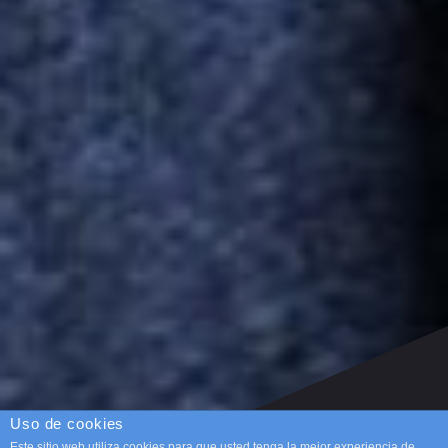
Uso de cookies
Este sitio web utiliza cookies para que usted tenga la mejor experiencia de