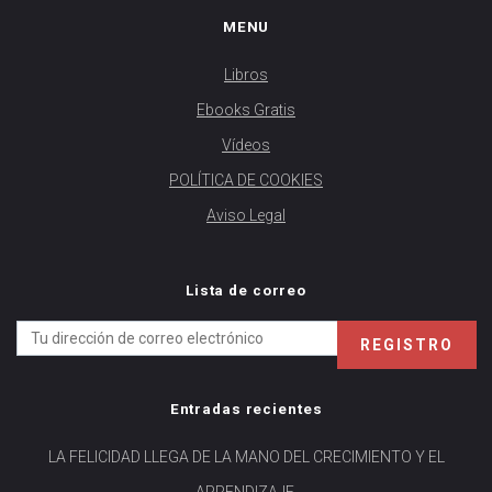
MENU
Libros
Ebooks Gratis
Vídeos
POLÍTICA DE COOKIES
Aviso Legal
Lista de correo
Entradas recientes
LA FELICIDAD LLEGA DE LA MANO DEL CRECIMIENTO Y EL