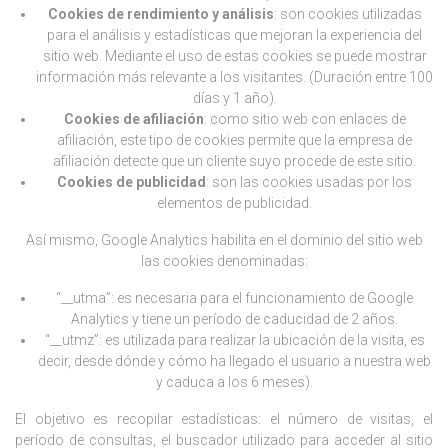
Cookies de rendimiento y análisis
: son cookies utilizadas
para el análisis y estadísticas que mejoran la experiencia del
sitio web. Mediante el uso de estas cookies se puede mostrar
información más relevante a los visitantes. (Duración entre 100
días y 1 año).
Cookies de afiliación
: como sitio web con enlaces de
afiliación, este tipo de cookies permite que la empresa de
afiliación detecte que un cliente suyo procede de este sitio.
Cookies de publicidad
: son las cookies usadas por los
elementos de publicidad.
Así mismo, Google Analytics habilita en el dominio del sitio web
las cookies denominadas:
“__utma”: es necesaria para el funcionamiento de Google
Analytics y tiene un período de caducidad de 2 años.
“__utmz”: es utilizada para realizar la ubicación de la visita, es
decir, desde dónde y cómo ha llegado el usuario a nuestra web
y caduca a los 6 meses).
El objetivo es recopilar estadísticas: el número de visitas, el
período de consultas, el buscador utilizado para acceder al sitio