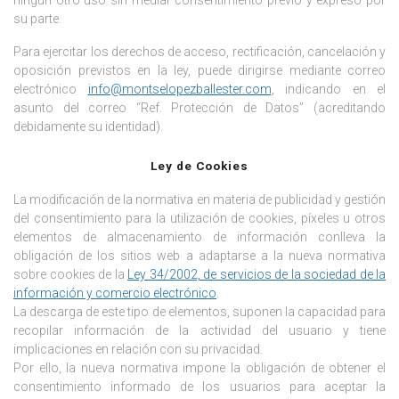
su parte.
Para ejercitar los derechos de acceso, rectificación, cancelación y
oposición previstos en la ley, puede dirigirse mediante correo
electrónico
info@montselopezballester.com
, indicando en el
asunto del correo “Ref. Protección de Datos” (acreditando
debidamente su identidad).
Ley de Cookies
La modificación de la normativa en materia de publicidad y gestión
del consentimiento para la utilización de cookies, píxeles u otros
elementos de almacenamiento de información conlleva la
obligación de los sitios web a adaptarse a la nueva normativa
sobre cookies de la
Ley 34/2002, de servicios de la sociedad de la
información y comercio electrónico
.
La descarga de este tipo de elementos, suponen la capacidad para
recopilar información de la actividad del usuario y tiene
implicaciones en relación con su privacidad.
Por ello, la nueva normativa impone la obligación de obtener el
consentimiento informado de los usuarios para aceptar la