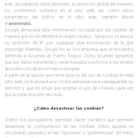
web, las palabras clave utilizadas, la ubicación global del visitante,
los contenidos visitados en el sitio web, así como otros
parámetros del tráfico en el sitio web, siempre desde
el
anonimato.
Google almacena esta información recogida por las
cookies
de
manera que no se identifica a ningún usuario. Tampoco se asocia
su dirección de IP con cualquier otra información de la que
disponga. Además, Google Inc es una empresa que se encuentra
adherida al Acuerdo de Puerto Seguro. Dicho acuerdo garantiza
que los datos transferidos serán tratados conforme a los niveles
de protección de la normativa europea.
A partir de la opción que tome acerca del uso de cookies en este
sitio web, se le enviará una cookie adicional para salvaguardar su
elección y que no tenga que aceptar el uso de cookies cada vez
que acceda al a este sitio web.
¿Cómo desactivar las cookies?
Todos los navegadores permiten hacer cambios que permiten
desactivar la configuración de las cookies. Estos ajustes se
encuentran ubicados en las “opciones” o “preferencias” del menú