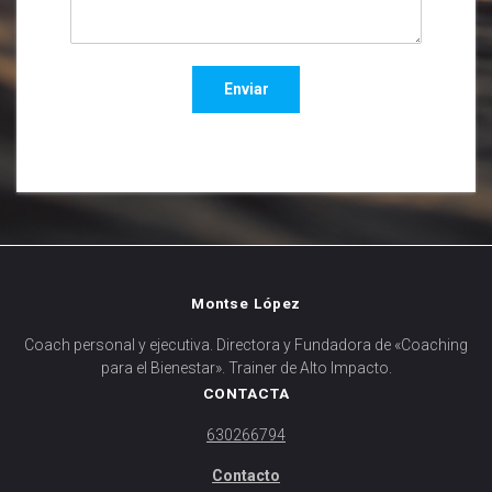
Enviar
Montse López
Coach personal y ejecutiva. Directora y Fundadora de «Coaching
para el Bienestar». Trainer de Alto Impacto.
CONTACTA
630266794
Contacto