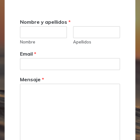
Nombre y apellidos
*
Nombre
Apellidos
Email
*
Mensaje
*