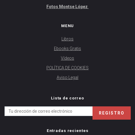
Fotos Montse López
MENU
Libros
Ebooks Gratis
Vídeos
POLÍTICA DE COOKIES
Aviso Legal
Lista de correo
Entradas recientes