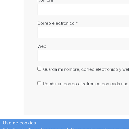
Nombre
*
Correo electrónico
*
Web
Guarda mi nombre, correo electrónico y we
Recibir un correo electrónico con cada nue
Uso de cookies