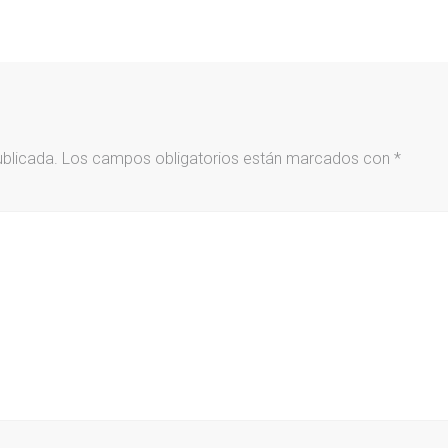
ublicada.
Los campos obligatorios están marcados con
*