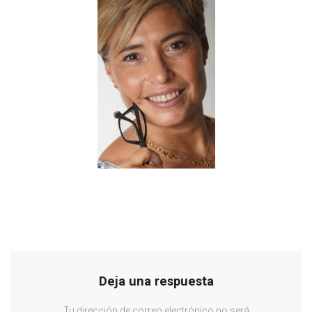
Deja una respuesta
Tu dirección de correo electrónico no será