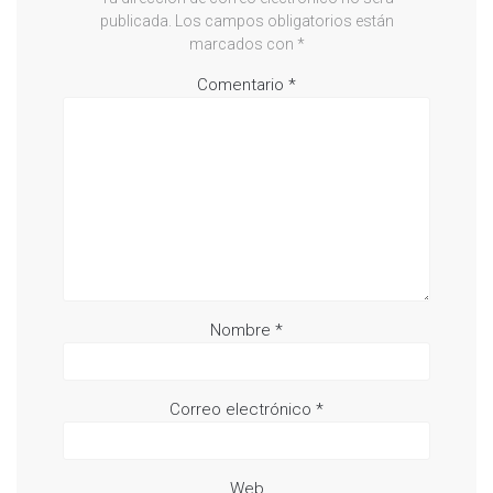
publicada.
Los campos obligatorios están
marcados con
*
Comentario
*
Nombre
*
Correo electrónico
*
Web