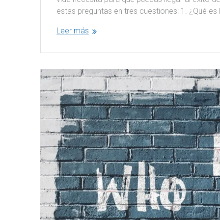
estas preguntas en tres cuestiones: 1. ¿Qué es
Leer más