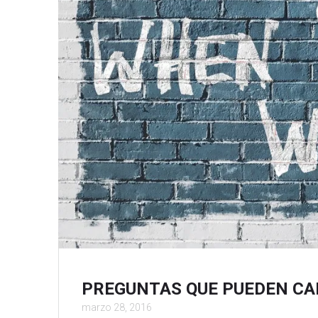
PREGUNTAS QUE PUEDEN CA
marzo 28, 2016