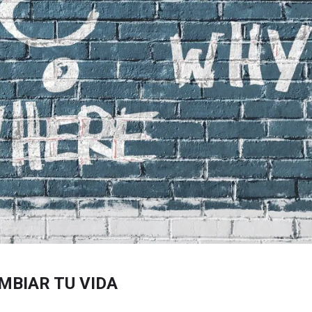
MBIAR TU VIDA