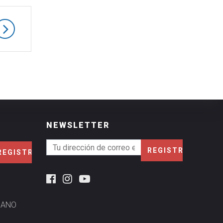
NEWSLETTER
MANO