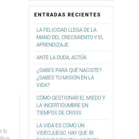
ENTRADAS RECIENTES
LA FELICIDAD LLEGA DE LA
MANO DEL CRECIMIENTO Y EL
APRENDIZAJE.
ANTE LA DUDA, ACTÚA
¿SABES PARA QUÉ NACISTE?
¿SABES TU MISIÓN EN LA
VIDA?
CÓMO GESTIONAR EL MIEDO Y
LA INCERTIDUMBRE EN
TIEMPOS DE CRISIS
LA VIDA ES COMO UN
e tu
VIDEOJUEGO. HAY QUE IR
ifica