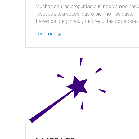
Muchas son las preguntas que nos vamos hacien
respuestas, a veces, que o bien no nos gustan 
través de preguntas, y de preguntas poderosas
Leer más