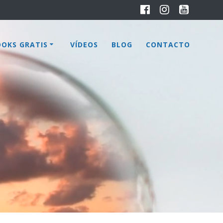
OOKS GRATIS
VÍDEOS
BLOG
CONTACTO