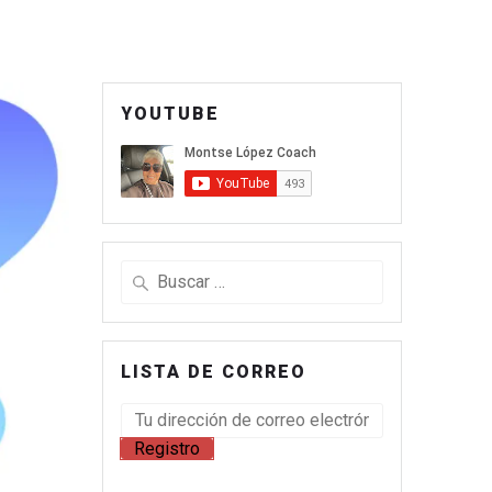
YOUTUBE
LISTA DE CORREO