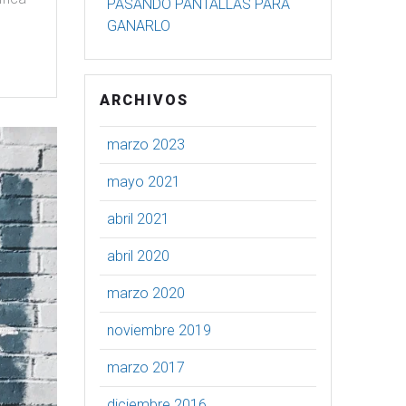
PASANDO PANTALLAS PARA
GANARLO
ARCHIVOS
marzo 2023
mayo 2021
abril 2021
abril 2020
marzo 2020
noviembre 2019
marzo 2017
diciembre 2016