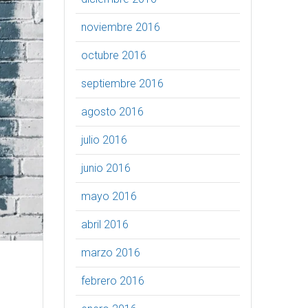
noviembre 2016
octubre 2016
septiembre 2016
agosto 2016
julio 2016
junio 2016
mayo 2016
abril 2016
marzo 2016
febrero 2016