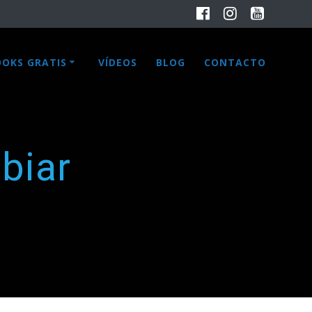
OOKS GRATIS
VÍDEOS
BLOG
CONTACTO
biar