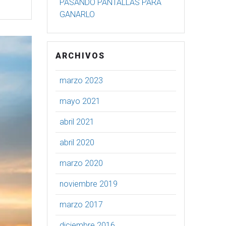
PASANDO PANTALLAS PARA
GANARLO
ARCHIVOS
marzo 2023
mayo 2021
abril 2021
abril 2020
marzo 2020
noviembre 2019
marzo 2017
diciembre 2016