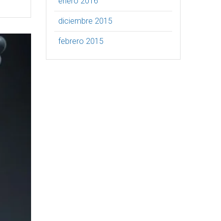
enero 2016
diciembre 2015
febrero 2015