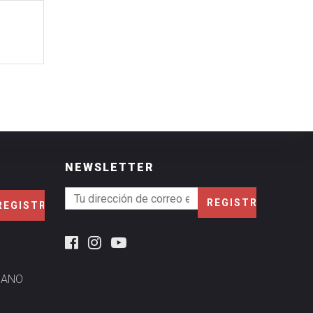
NEWSLETTER
MANO