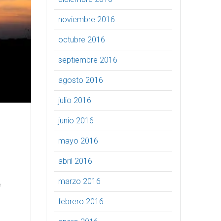
noviembre 2016
octubre 2016
septiembre 2016
agosto 2016
julio 2016
junio 2016
mayo 2016
abril 2016
marzo 2016
e
febrero 2016