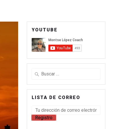
YOUTUBE
LISTA DE CORREO