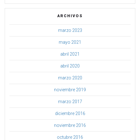
ARCHIVOS
marzo 2023
mayo 2021
abril 2021
abril 2020
marzo 2020
noviembre 2019
marzo 2017
diciembre 2016
noviembre 2016
octubre 2016