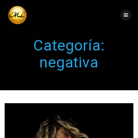
Categoría:
negativa