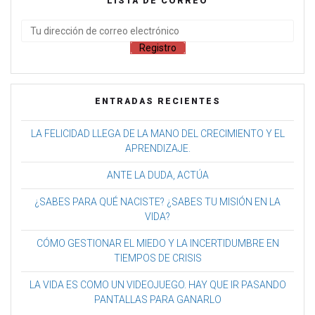
LISTA DE CORREO
ENTRADAS RECIENTES
LA FELICIDAD LLEGA DE LA MANO DEL CRECIMIENTO Y EL
APRENDIZAJE.
ANTE LA DUDA, ACTÚA
¿SABES PARA QUÉ NACISTE? ¿SABES TU MISIÓN EN LA
VIDA?
CÓMO GESTIONAR EL MIEDO Y LA INCERTIDUMBRE EN
TIEMPOS DE CRISIS
LA VIDA ES COMO UN VIDEOJUEGO. HAY QUE IR PASANDO
PANTALLAS PARA GANARLO