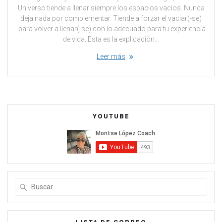
Universo tiende a llenar siempre los espacios vacíos. Nunca
deja nada por complementar. Tiende a forzar el vaciar(-se)
para volver a llenar(-se) con lo adecuado para tu experiencia
de vida. Esta es la explicación…
Leer más
YOUTUBE