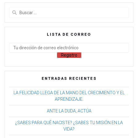
LISTA DE CORREO
ENTRADAS RECIENTES
LA FELICIDAD LLEGA DE LA MANO DEL CRECIMIENTO Y EL
APRENDIZAJE.
ANTE LA DUDA, ACTÚA
¿SABES PARA QUÉ NACISTE? ¿SABES TU MISIÓN EN LA
VIDA?