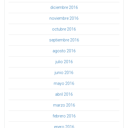
diciembre 2016
noviembre 2016
octubre 2016
septiembre 2016
agosto 2016
julio 2016
junio 2016
mayo 2016
abril 2016
marzo 2016
febrero 2016
enero 2016