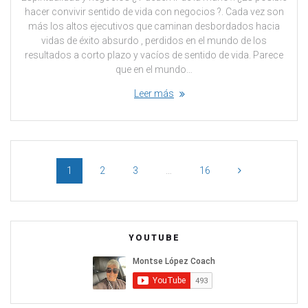
hacer convivir sentido de vida con negocios ?. Cada vez son
más los altos ejecutivos que caminan desbordados hacia
vidas de éxito absurdo , perdidos en el mundo de los
resultados a corto plazo y vacíos de sentido de vida. Parece
que en el mundo…
Leer más
1
2
3
…
16
YOUTUBE