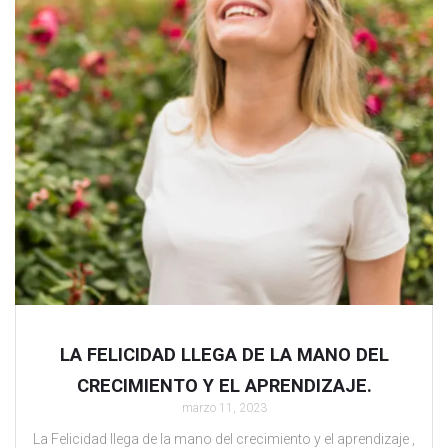
LA FELICIDAD LLEGA DE LA MANO DEL
CRECIMIENTO Y EL APRENDIZAJE.
marzo 11, 2023
La Felicidad llega de la mano del crecimiento y el aprendizaje ,