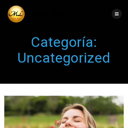
Categoría:
Uncategorized