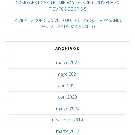
CÓMO GESTIONAR EL MIEDO Y LA INCERTIDUMBRE EN
TIEMPOS DE CRISIS
LA VIDA ES COMO UN VIDEOJUEGO. HAY QUE IR PASANDO
PANTALLAS PARA GANARLO
ARCHIVOS
marzo 2023
mayo 2021
abril 2021
abril 2020
marzo 2020
noviembre 2019
marzo 2017