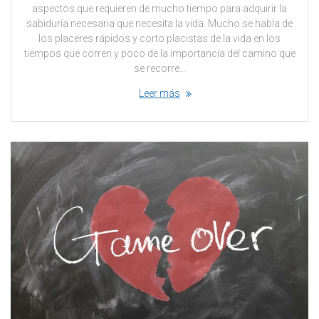
aspectos que requieren de mucho tiempo para adquirir la
sabiduría necesaria que necesita la vida. Mucho se habla de
los placeres rápidos y corto placistas de la vida en los
tiempos que corren y poco de la importancia del camino que
se recorre…
Leer más