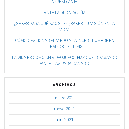
APRENDIZAJE.
ANTE LA DUDA, ACTÚA
¿SABES PARA QUÉ NACISTE? ¿SABES TU MISIÓN EN LA
VIDA?
CÓMO GESTIONAR EL MIEDO Y LA INCERTIDUMBRE EN
TIEMPOS DE CRISIS
LA VIDA ES COMO UN VIDEOJUEGO. HAY QUE IR PASANDO
PANTALLAS PARA GANARLO
ARCHIVOS
marzo 2023
mayo 2021
abril 2021