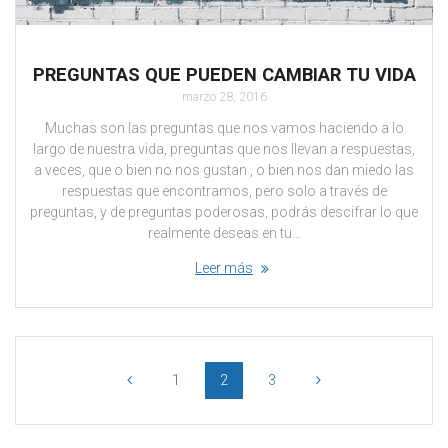
PREGUNTAS QUE PUEDEN CAMBIAR TU VIDA
marzo 28, 2016
Muchas son las preguntas que nos vamos haciendo a lo
largo de nuestra vida, preguntas que nos llevan a respuestas,
a veces, que o bien no nos gustan , o bien nos dan miedo las
respuestas que encontramos, pero solo a través de
preguntas, y de preguntas poderosas, podrás descifrar lo que
realmente deseas en tu…
Leer más
1
2
3