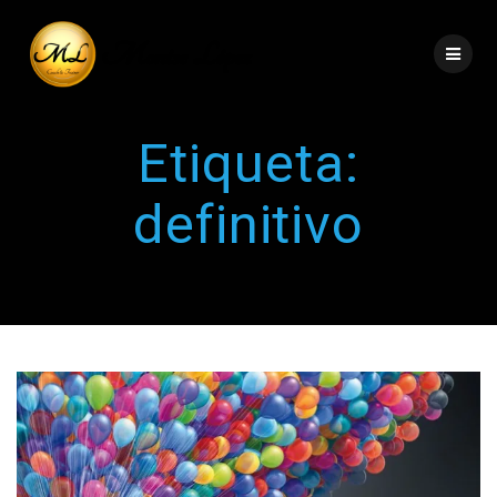
Etiqueta:
definitivo