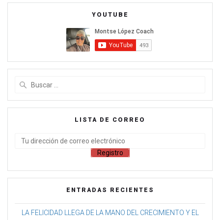
YOUTUBE
LISTA DE CORREO
ENTRADAS RECIENTES
LA FELICIDAD LLEGA DE LA MANO DEL CRECIMIENTO Y EL