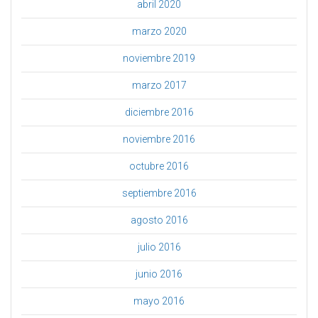
abril 2020
marzo 2020
noviembre 2019
marzo 2017
diciembre 2016
noviembre 2016
octubre 2016
septiembre 2016
agosto 2016
julio 2016
junio 2016
mayo 2016