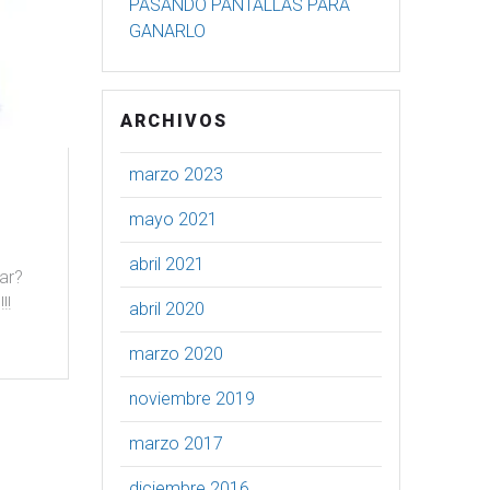
PASANDO PANTALLAS PARA
GANARLO
ARCHIVOS
marzo 2023
mayo 2021
abril 2021
ar?
!!
abril 2020
marzo 2020
noviembre 2019
marzo 2017
diciembre 2016