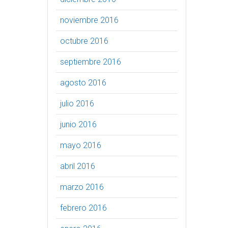
noviembre 2016
octubre 2016
septiembre 2016
agosto 2016
julio 2016
junio 2016
mayo 2016
abril 2016
marzo 2016
febrero 2016