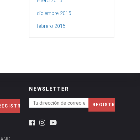
enero 2016
diciembre 2015
febrero 2015
NEWSLETTER
MANO