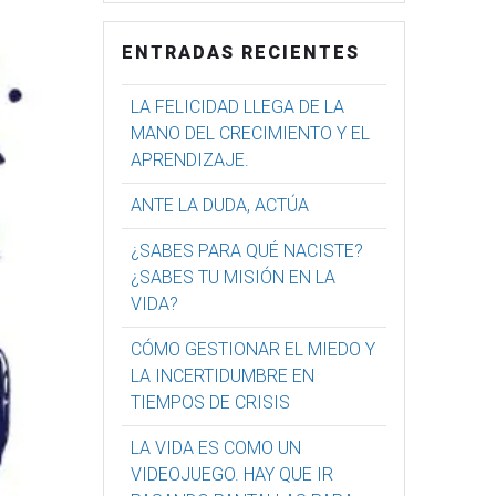
ENTRADAS RECIENTES
LA FELICIDAD LLEGA DE LA
MANO DEL CRECIMIENTO Y EL
APRENDIZAJE.
ANTE LA DUDA, ACTÚA
¿SABES PARA QUÉ NACISTE?
¿SABES TU MISIÓN EN LA
VIDA?
CÓMO GESTIONAR EL MIEDO Y
LA INCERTIDUMBRE EN
TIEMPOS DE CRISIS
LA VIDA ES COMO UN
VIDEOJUEGO. HAY QUE IR