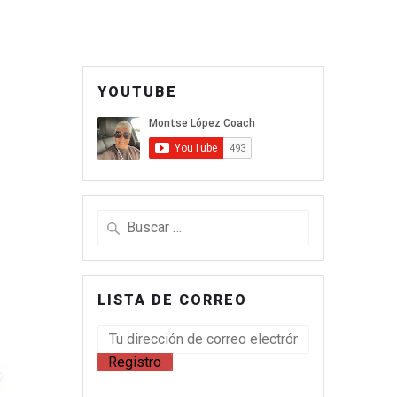
YOUTUBE
LISTA DE CORREO