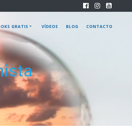
OOKS GRATIS
VÍDEOS
BLOG
CONTACTO
nista