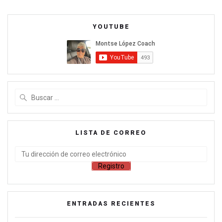
YOUTUBE
LISTA DE CORREO
ENTRADAS RECIENTES