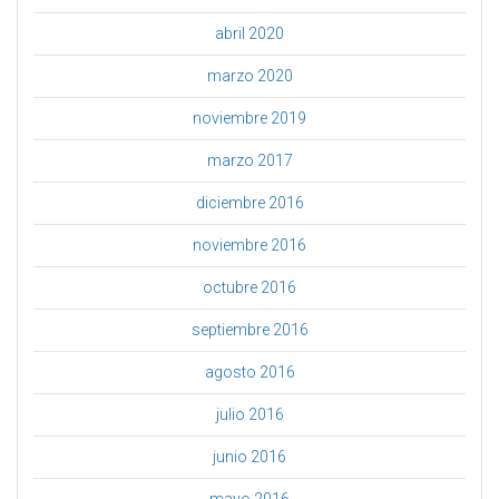
abril 2020
marzo 2020
noviembre 2019
marzo 2017
diciembre 2016
noviembre 2016
octubre 2016
septiembre 2016
agosto 2016
julio 2016
junio 2016