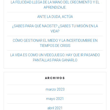
LA FELICIDAD LLEGA DE LA MANO DEL CRECIMIENTO Y EL
APRENDIZAJE.
ANTE LA DUDA, ACTÚA
¿SABES PARA QUÉ NACISTE? ¿SABES TU MISIÓN EN LA
VIDA?
CÓMO GESTIONAR EL MIEDO Y LA INCERTIDUMBRE EN
TIEMPOS DE CRISIS
LA VIDA ES COMO UN VIDEOJUEGO. HAY QUE IR PASANDO
PANTALLAS PARA GANARLO
ARCHIVOS
marzo 2023
mayo 2021
abril 2021