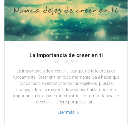
La importancia de creer en ti
octubre 9, 2016
La importancia de creer en ti, aunque no te lo creas es
fundamental. Creer en ti en todo momento, va a hacer que
todos tus proyectos y todos tus objetivos, puedas
conseguirlos. La mayoría de coaches hablamos de la
importancia de creer en uno mismo, de la importancia de
creer en ti. ¿Pero porqué es tan…
Leer más