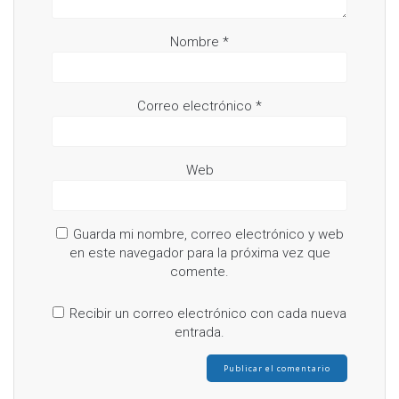
Nombre
*
Correo electrónico
*
Web
Guarda mi nombre, correo electrónico y web
en este navegador para la próxima vez que
comente.
Recibir un correo electrónico con cada nueva
entrada.