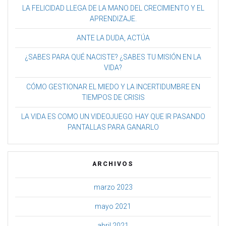
LA FELICIDAD LLEGA DE LA MANO DEL CRECIMIENTO Y EL
APRENDIZAJE.
ANTE LA DUDA, ACTÚA
¿SABES PARA QUÉ NACISTE? ¿SABES TU MISIÓN EN LA
VIDA?
CÓMO GESTIONAR EL MIEDO Y LA INCERTIDUMBRE EN
TIEMPOS DE CRISIS
LA VIDA ES COMO UN VIDEOJUEGO. HAY QUE IR PASANDO
PANTALLAS PARA GANARLO
ARCHIVOS
marzo 2023
mayo 2021
abril 2021