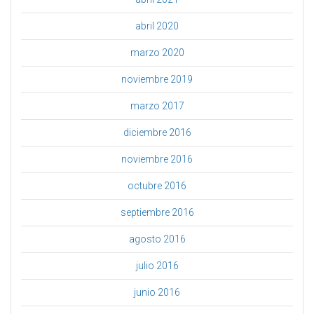
abril 2020
marzo 2020
noviembre 2019
marzo 2017
diciembre 2016
noviembre 2016
octubre 2016
septiembre 2016
agosto 2016
julio 2016
junio 2016