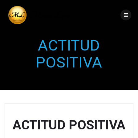
ACTITUD
POSITIVA
ACTITUD POSITIVA