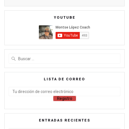
YOUTUBE
LISTA DE CORREO
ENTRADAS RECIENTES