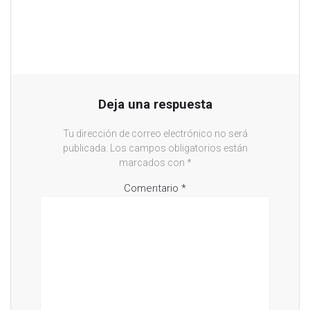
Deja una respuesta
Tu dirección de correo electrónico no será
publicada.
Los campos obligatorios están
marcados con
*
Comentario
*