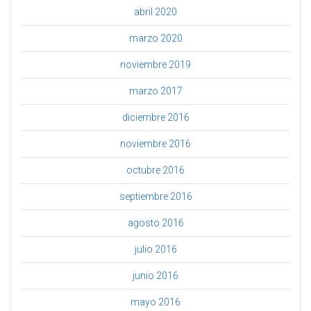
abril 2020
marzo 2020
noviembre 2019
marzo 2017
diciembre 2016
noviembre 2016
octubre 2016
septiembre 2016
agosto 2016
julio 2016
junio 2016
mayo 2016