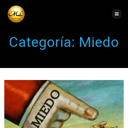
Categoría:
Miedo