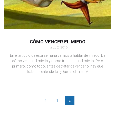
CÓMO VENCER EL MIEDO
marzo 2, 2016
En el artículo de esta semana vamos a hablar del miedo. De
cómo vencer el miedo y como trascender el miedo. Pero
primero, como todo, antes de tratar de vencerlo, hay que
tratar de entenderlo. ¿Qué es el miedo?
1
2