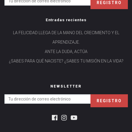
Entradas recientes
LA FELICIDAD LLEGA DE LA MANO DEL CRECIMIENTO Y EL
APRENDIZAJE.
ANTE LA DUDA, ACTÚA
¿SABES PARA QUÉ NACISTE? ¿SABES TU MISIÓN EN LA VIDA?
NEWSLETTER