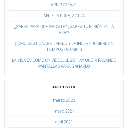
APRENDIZAJE.
ANTE LA DUDA, ACTÚA
¿SABES PARA QUÉ NACISTE? ¿SABES TU MISIÓN EN LA
VIDA?
CÓMO GESTIONAR EL MIEDO Y LA INCERTIDUMBRE EN
TIEMPOS DE CRISIS
LA VIDA ES COMO UN VIDEOJUEGO. HAY QUE IR PASANDO
PANTALLAS PARA GANARLO
ARCHIVOS
marzo 2023
mayo 2021
abril 2021