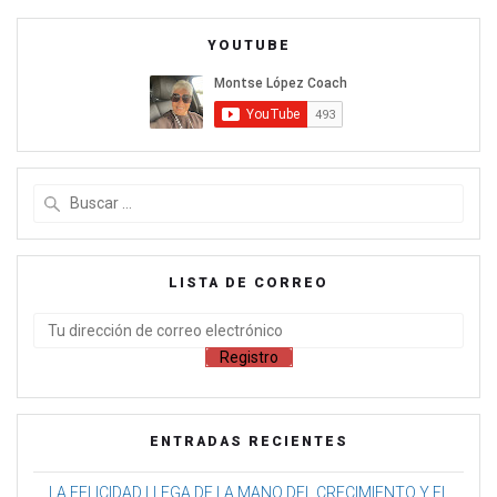
YOUTUBE
LISTA DE CORREO
ENTRADAS RECIENTES
LA FELICIDAD LLEGA DE LA MANO DEL CRECIMIENTO Y EL