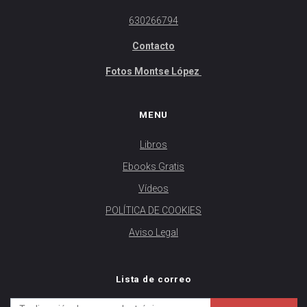
630266794
Contacto
Fotos Montse López
MENU
Libros
Ebooks Gratis
Vídeos
POLÍTICA DE COOKIES
Aviso Legal
Lista de correo