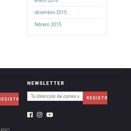
enero 2016
diciembre 2015
febrero 2015
NEWSLETTER
MANO