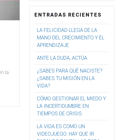
ENTRADAS RECIENTES
LA FELICIDAD LLEGA DE LA
MANO DEL CRECIMIENTO Y EL
APRENDIZAJE.
ANTE LA DUDA, ACTÚA
¿SABES PARA QUÉ NACISTE?
en la
¿SABES TU MISIÓN EN LA
VIDA?
CÓMO GESTIONAR EL MIEDO Y
LA INCERTIDUMBRE EN
TIEMPOS DE CRISIS
LA VIDA ES COMO UN
VIDEOJUEGO. HAY QUE IR