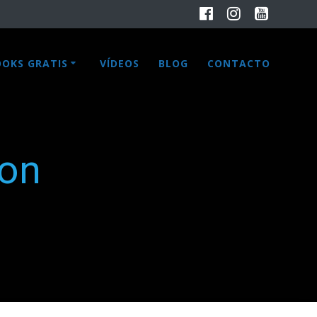
OOKS GRATIS
VÍDEOS
BLOG
CONTACTO
ion