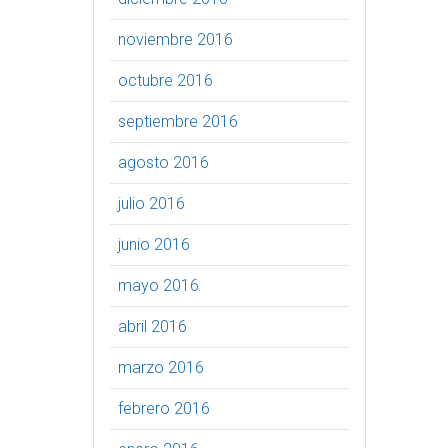
noviembre 2016
octubre 2016
septiembre 2016
agosto 2016
julio 2016
junio 2016
mayo 2016
abril 2016
marzo 2016
febrero 2016