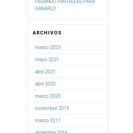
PASANDO PANTALLAS PARA
GANARLO
ARCHIVOS
marzo 2023
mayo 2021
abril 2021
abril 2020
marzo 2020
noviembre 2019
marzo 2017
diciembre 2016