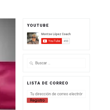
YOUTUBE
LISTA DE CORREO