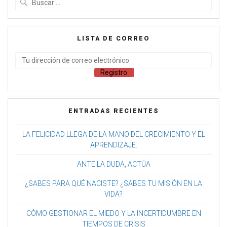
LISTA DE CORREO
ENTRADAS RECIENTES
LA FELICIDAD LLEGA DE LA MANO DEL CRECIMIENTO Y EL
APRENDIZAJE.
ANTE LA DUDA, ACTÚA
¿SABES PARA QUÉ NACISTE? ¿SABES TU MISIÓN EN LA
VIDA?
CÓMO GESTIONAR EL MIEDO Y LA INCERTIDUMBRE EN
TIEMPOS DE CRISIS