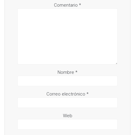
)
Comentario
*
Nombre
*
Correo electrónico
*
Web