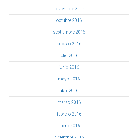
noviembre 2016
octubre 2016
septiembre 2016
agosto 2016
julio 2016
junio 2016
mayo 2016
abril 2016
marzo 2016
febrero 2016
enero 2016
diciembre 2015