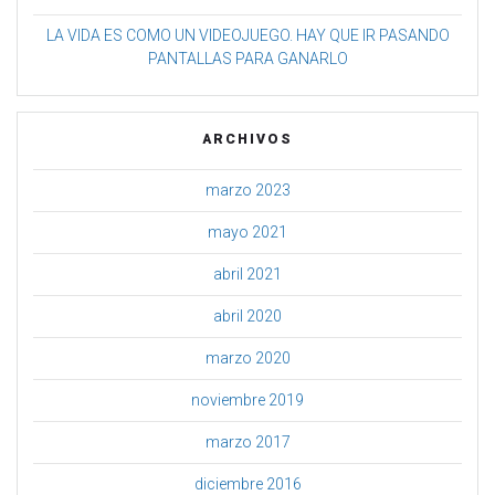
LA VIDA ES COMO UN VIDEOJUEGO. HAY QUE IR PASANDO
PANTALLAS PARA GANARLO
ARCHIVOS
marzo 2023
mayo 2021
abril 2021
abril 2020
marzo 2020
noviembre 2019
marzo 2017
diciembre 2016