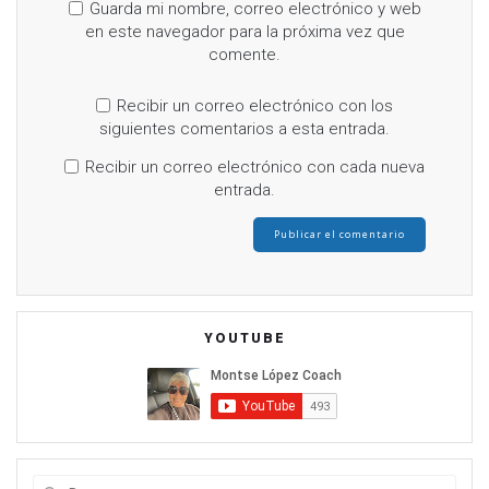
Guarda mi nombre, correo electrónico y web
en este navegador para la próxima vez que
comente.
Recibir un correo electrónico con los
siguientes comentarios a esta entrada.
Recibir un correo electrónico con cada nueva
entrada.
YOUTUBE