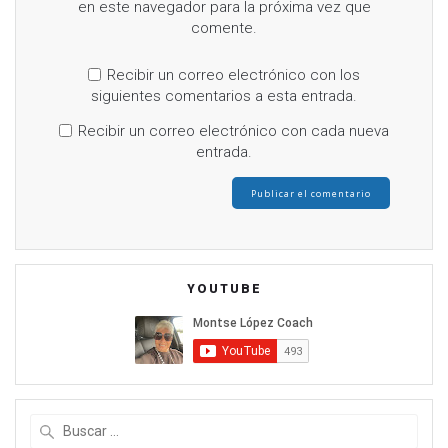
en este navegador para la próxima vez que
comente.
Recibir un correo electrónico con los
siguientes comentarios a esta entrada.
Recibir un correo electrónico con cada nueva
entrada.
YOUTUBE