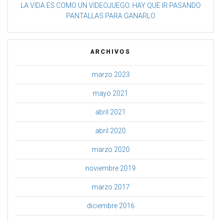
LA VIDA ES COMO UN VIDEOJUEGO. HAY QUE IR PASANDO
PANTALLAS PARA GANARLO
ARCHIVOS
marzo 2023
mayo 2021
abril 2021
abril 2020
marzo 2020
noviembre 2019
marzo 2017
diciembre 2016