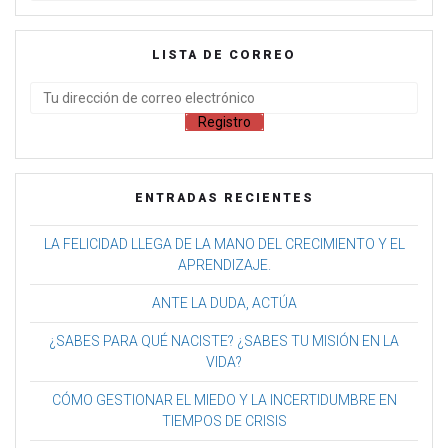
LISTA DE CORREO
ENTRADAS RECIENTES
LA FELICIDAD LLEGA DE LA MANO DEL CRECIMIENTO Y EL
APRENDIZAJE.
ANTE LA DUDA, ACTÚA
¿SABES PARA QUÉ NACISTE? ¿SABES TU MISIÓN EN LA
VIDA?
CÓMO GESTIONAR EL MIEDO Y LA INCERTIDUMBRE EN
TIEMPOS DE CRISIS