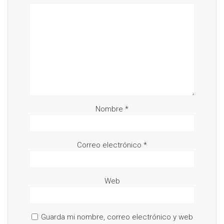
Nombre
*
Correo electrónico
*
Web
Guarda mi nombre, correo electrónico y web