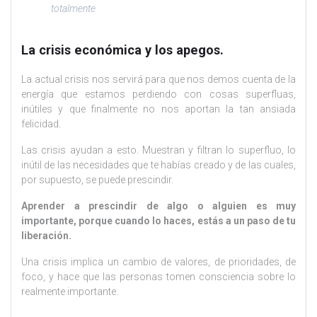
totalmente
La crisis económica y los apegos.
La actual crisis nos servirá para que nos demos cuenta de la
energía que estamos perdiendo con cosas superfluas,
inútiles y que finalmente no nos aportan la tan ansiada
felicidad.
Las crisis ayudan a esto. Muestran y filtran lo superfluo, lo
inútil de las necesidades que te habías creado y de las cuales,
por supuesto, se puede prescindir.
Aprender a prescindir de algo o alguien es muy
importante, porque cuando lo haces, estás a un paso de tu
liberación.
Una crisis implica un cambio de valores, de prioridades, de
foco, y hace que las personas tomen consciencia sobre lo
realmente importante.