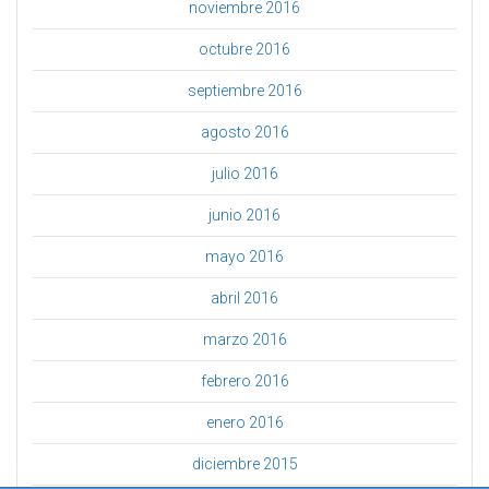
noviembre 2016
octubre 2016
septiembre 2016
agosto 2016
julio 2016
junio 2016
mayo 2016
abril 2016
marzo 2016
febrero 2016
enero 2016
diciembre 2015