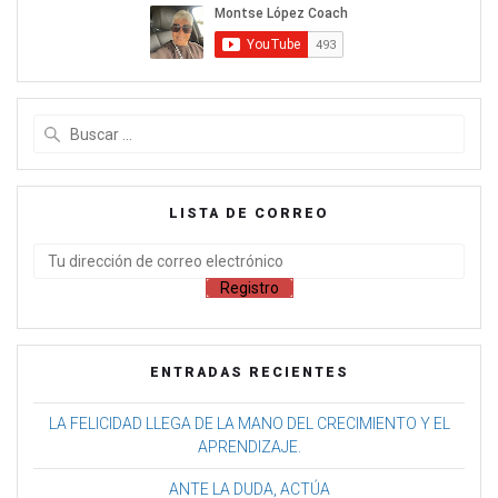
LISTA DE CORREO
ENTRADAS RECIENTES
LA FELICIDAD LLEGA DE LA MANO DEL CRECIMIENTO Y EL
APRENDIZAJE.
ANTE LA DUDA, ACTÚA