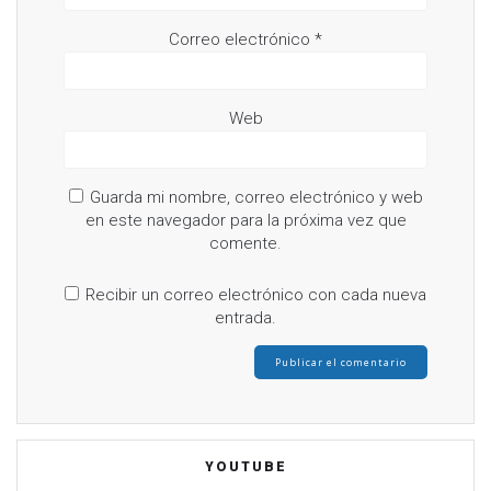
Correo electrónico
*
Web
Guarda mi nombre, correo electrónico y web
en este navegador para la próxima vez que
comente.
Recibir un correo electrónico con cada nueva
entrada.
YOUTUBE