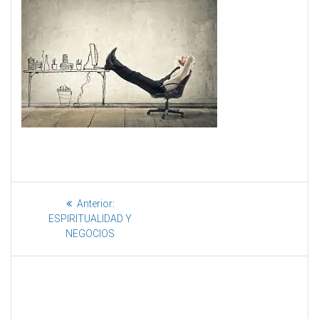
Anterior:
ESPIRITUALIDAD Y
NEGOCIOS