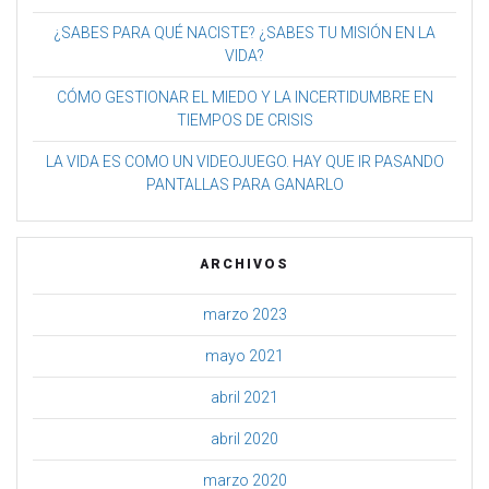
¿SABES PARA QUÉ NACISTE? ¿SABES TU MISIÓN EN LA
VIDA?
CÓMO GESTIONAR EL MIEDO Y LA INCERTIDUMBRE EN
TIEMPOS DE CRISIS
LA VIDA ES COMO UN VIDEOJUEGO. HAY QUE IR PASANDO
PANTALLAS PARA GANARLO
ARCHIVOS
marzo 2023
mayo 2021
abril 2021
abril 2020
marzo 2020