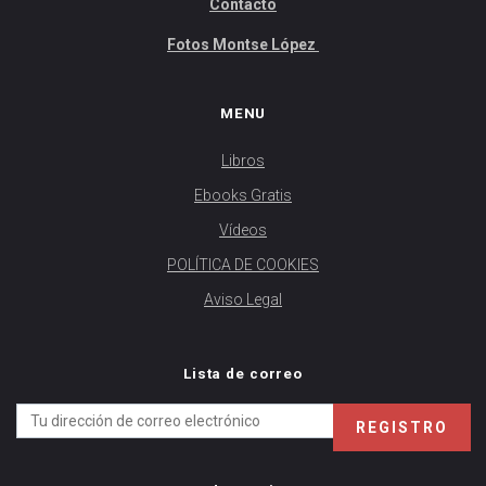
Contacto
Fotos Montse López
MENU
Libros
Ebooks Gratis
Vídeos
POLÍTICA DE COOKIES
Aviso Legal
Lista de correo