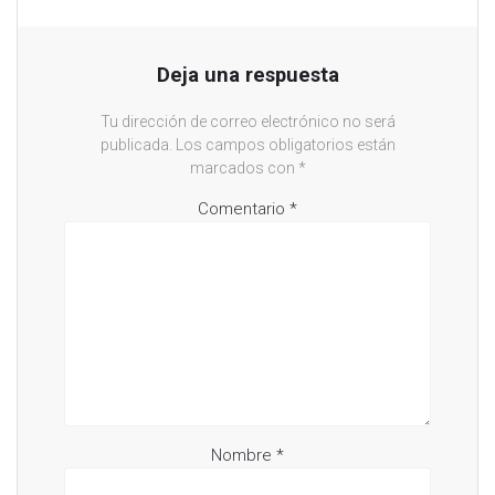
Deja una respuesta
Tu dirección de correo electrónico no será
publicada.
Los campos obligatorios están
marcados con
*
Comentario
*
Nombre
*