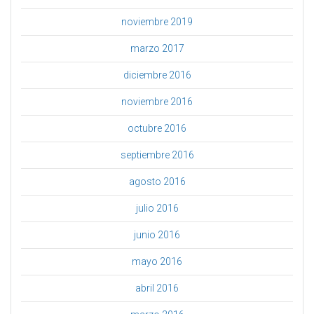
noviembre 2019
marzo 2017
diciembre 2016
noviembre 2016
octubre 2016
septiembre 2016
agosto 2016
julio 2016
junio 2016
mayo 2016
abril 2016