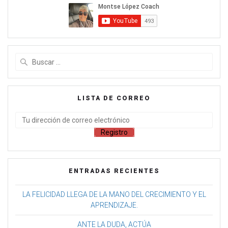
LISTA DE CORREO
ENTRADAS RECIENTES
LA FELICIDAD LLEGA DE LA MANO DEL CRECIMIENTO Y EL
APRENDIZAJE.
ANTE LA DUDA, ACTÚA