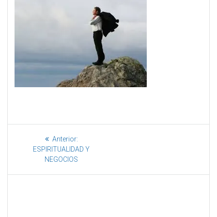
Anterior:
ESPIRITUALIDAD Y
NEGOCIOS