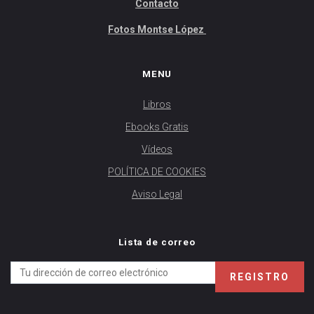
Contacto
Fotos Montse López
MENU
Libros
Ebooks Gratis
Vídeos
POLÍTICA DE COOKIES
Aviso Legal
Lista de correo