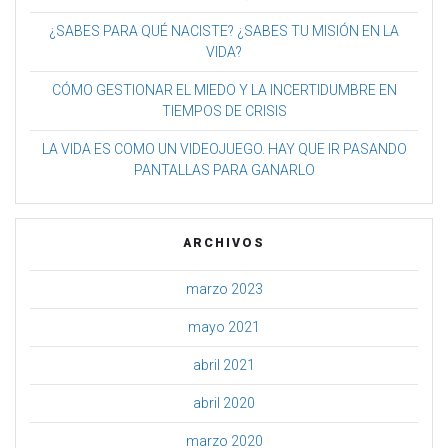
¿SABES PARA QUÉ NACISTE? ¿SABES TU MISIÓN EN LA
VIDA?
CÓMO GESTIONAR EL MIEDO Y LA INCERTIDUMBRE EN
TIEMPOS DE CRISIS
LA VIDA ES COMO UN VIDEOJUEGO. HAY QUE IR PASANDO
PANTALLAS PARA GANARLO
ARCHIVOS
marzo 2023
mayo 2021
abril 2021
abril 2020
marzo 2020