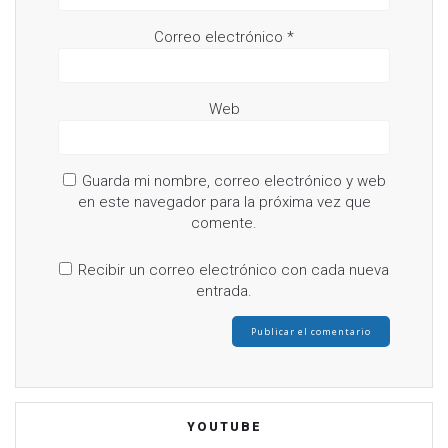
Correo electrónico
*
Web
Guarda mi nombre, correo electrónico y web
en este navegador para la próxima vez que
comente.
Recibir un correo electrónico con cada nueva
entrada.
YOUTUBE