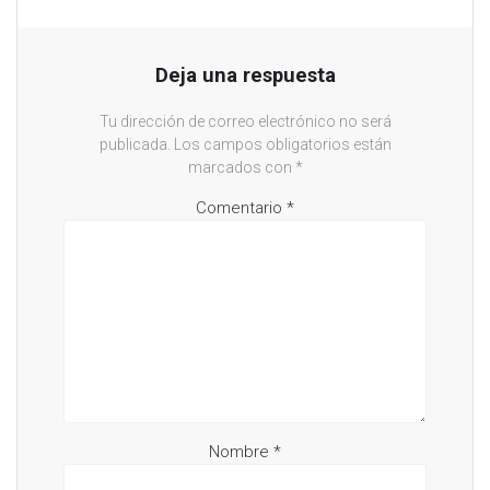
Deja una respuesta
Tu dirección de correo electrónico no será
publicada.
Los campos obligatorios están
marcados con
*
Comentario
*
Nombre
*