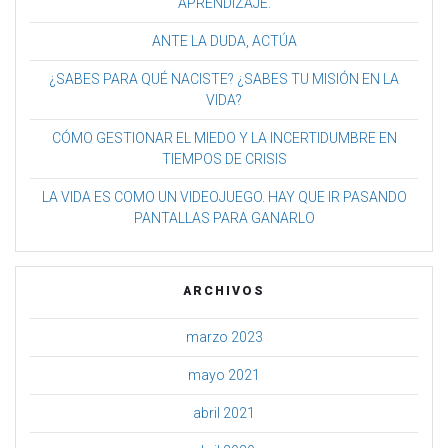
APRENDIZAJE.
ANTE LA DUDA, ACTÚA
¿SABES PARA QUÉ NACISTE? ¿SABES TU MISIÓN EN LA
VIDA?
CÓMO GESTIONAR EL MIEDO Y LA INCERTIDUMBRE EN
TIEMPOS DE CRISIS
LA VIDA ES COMO UN VIDEOJUEGO. HAY QUE IR PASANDO
PANTALLAS PARA GANARLO
ARCHIVOS
marzo 2023
mayo 2021
abril 2021