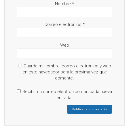
Nombre
*
Correo electrónico
*
Web
Guarda mi nombre, correo electrónico y web
en este navegador para la próxima vez que
comente.
Recibir un correo electrónico con cada nueva
entrada.