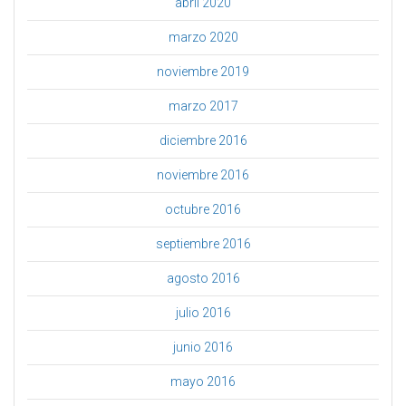
abril 2020
marzo 2020
noviembre 2019
marzo 2017
diciembre 2016
noviembre 2016
octubre 2016
septiembre 2016
agosto 2016
julio 2016
junio 2016
mayo 2016