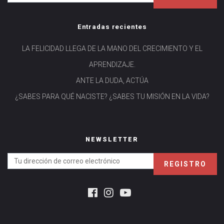
Entradas recientes
LA FELICIDAD LLEGA DE LA MANO DEL CRECIMIENTO Y EL
APRENDIZAJE.
ANTE LA DUDA, ACTÚA
¿SABES PARA QUÉ NACISTE? ¿SABES TU MISIÓN EN LA VIDA?
NEWSLETTER