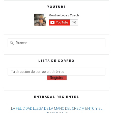
YOUTUBE
LISTA DE CORREO
ENTRADAS RECIENTES
LA FELICIDAD LLEGA DE LA MANO DEL CRECIMIENTO Y EL