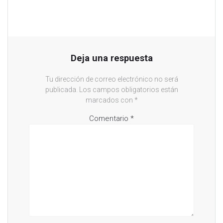
Deja una respuesta
Tu dirección de correo electrónico no será
publicada.
Los campos obligatorios están
marcados con
*
Comentario
*