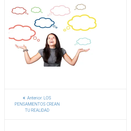
Anterior:
LOS
PENSAMIENTOS CREAN
TU REALIDAD