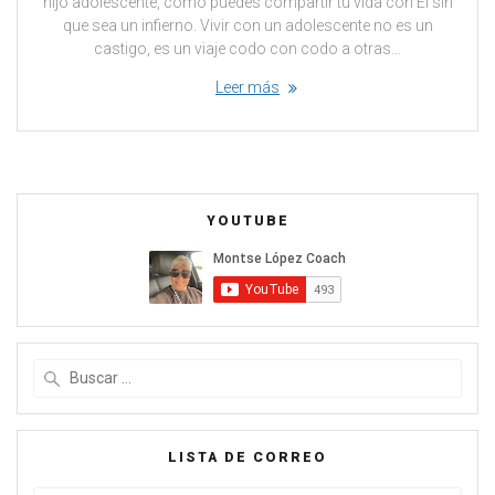
hijo adolescente, como puedes compartir tu vida con El sin
que sea un infierno. Vivir con un adolescente no es un
castigo, es un viaje codo con codo a otras…
Leer más
YOUTUBE
LISTA DE CORREO