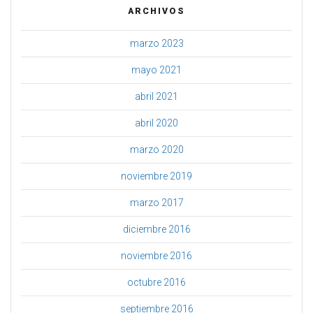
ARCHIVOS
marzo 2023
mayo 2021
abril 2021
abril 2020
marzo 2020
noviembre 2019
marzo 2017
diciembre 2016
noviembre 2016
octubre 2016
septiembre 2016