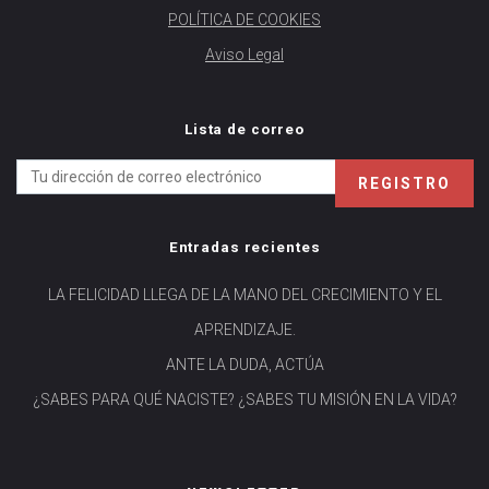
POLÍTICA DE COOKIES
Aviso Legal
Lista de correo
Entradas recientes
LA FELICIDAD LLEGA DE LA MANO DEL CRECIMIENTO Y EL
APRENDIZAJE.
ANTE LA DUDA, ACTÚA
¿SABES PARA QUÉ NACISTE? ¿SABES TU MISIÓN EN LA VIDA?