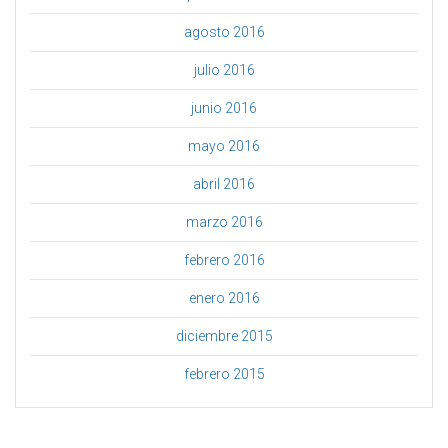
agosto 2016
julio 2016
junio 2016
mayo 2016
abril 2016
marzo 2016
febrero 2016
enero 2016
diciembre 2015
febrero 2015