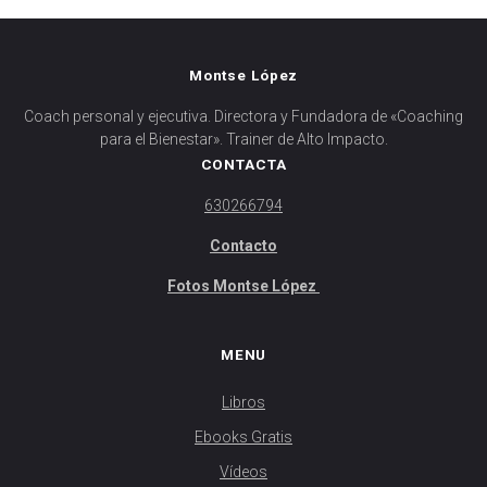
Montse López
Coach personal y ejecutiva. Directora y Fundadora de «Coaching
para el Bienestar». Trainer de Alto Impacto.
CONTACTA
630266794
Contacto
Fotos Montse López
MENU
Libros
Ebooks Gratis
Vídeos