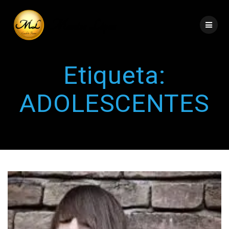
Etiqueta:
ADOLESCENTES