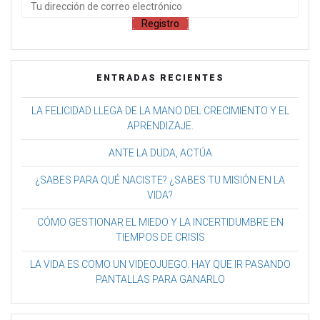
ENTRADAS RECIENTES
LA FELICIDAD LLEGA DE LA MANO DEL CRECIMIENTO Y EL
APRENDIZAJE.
ANTE LA DUDA, ACTÚA
¿SABES PARA QUÉ NACISTE? ¿SABES TU MISIÓN EN LA
VIDA?
CÓMO GESTIONAR EL MIEDO Y LA INCERTIDUMBRE EN
TIEMPOS DE CRISIS
LA VIDA ES COMO UN VIDEOJUEGO. HAY QUE IR PASANDO
PANTALLAS PARA GANARLO