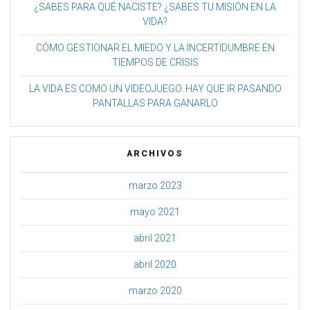
¿SABES PARA QUÉ NACISTE? ¿SABES TU MISIÓN EN LA
VIDA?
CÓMO GESTIONAR EL MIEDO Y LA INCERTIDUMBRE EN
TIEMPOS DE CRISIS
LA VIDA ES COMO UN VIDEOJUEGO. HAY QUE IR PASANDO
PANTALLAS PARA GANARLO
ARCHIVOS
marzo 2023
mayo 2021
abril 2021
abril 2020
marzo 2020