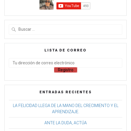
LISTA DE CORREO
ENTRADAS RECIENTES
LA FELICIDAD LLEGA DE LA MANO DEL CRECIMIENTO Y EL
APRENDIZAJE.
ANTE LA DUDA, ACTÚA