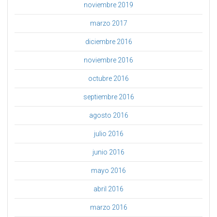
noviembre 2019
marzo 2017
diciembre 2016
noviembre 2016
octubre 2016
septiembre 2016
agosto 2016
julio 2016
junio 2016
mayo 2016
abril 2016
marzo 2016