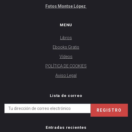
Fotos Montse López
MENU
Libros
Ebooks Gratis
Vídeos
POLÍTICA DE COOKIES
Aviso Legal
Lista de correo
Entradas recientes