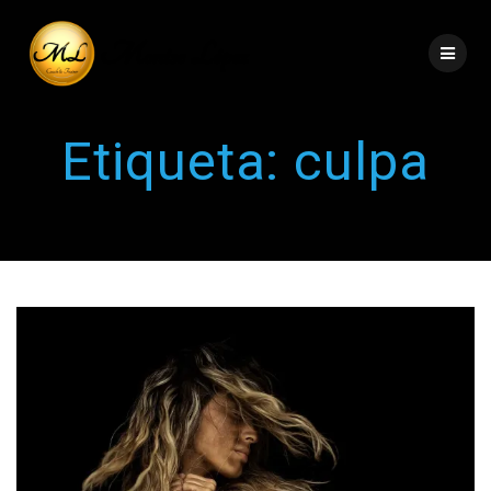
Etiqueta:
culpa