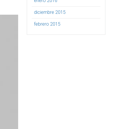
enero 2016
diciembre 2015
febrero 2015