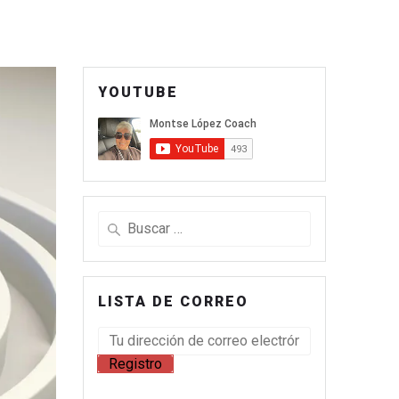
YOUTUBE
LISTA DE CORREO