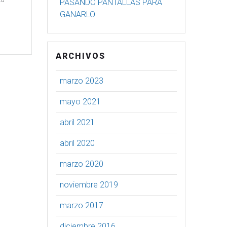
PASANDO PANTALLAS PARA
GANARLO
ARCHIVOS
marzo 2023
mayo 2021
abril 2021
abril 2020
marzo 2020
noviembre 2019
marzo 2017
diciembre 2016