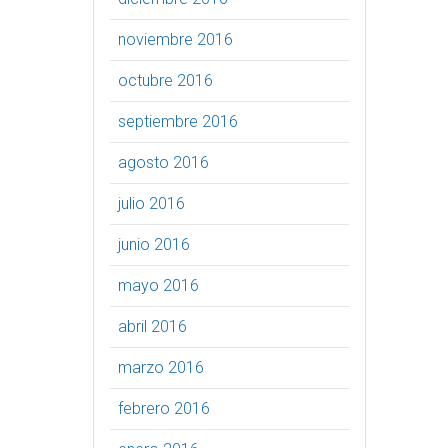
noviembre 2016
octubre 2016
septiembre 2016
agosto 2016
julio 2016
junio 2016
mayo 2016
abril 2016
marzo 2016
febrero 2016