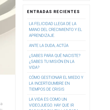
ENTRADAS RECIENTES
LA FELICIDAD LLEGA DE LA
MANO DEL CRECIMIENTO Y EL
APRENDIZAJE.
ANTE LA DUDA, ACTÚA
¿SABES PARA QUÉ NACISTE?
¿SABES TU MISIÓN EN LA
VIDA?
CÓMO GESTIONAR EL MIEDO Y
LA INCERTIDUMBRE EN
TIEMPOS DE CRISIS
LA VIDA ES COMO UN
la
VIDEOJUEGO. HAY QUE IR
tu