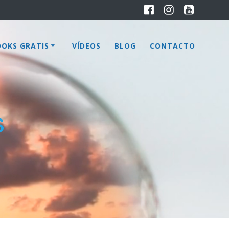
OOKS GRATIS
VÍDEOS
BLOG
CONTACTO
s