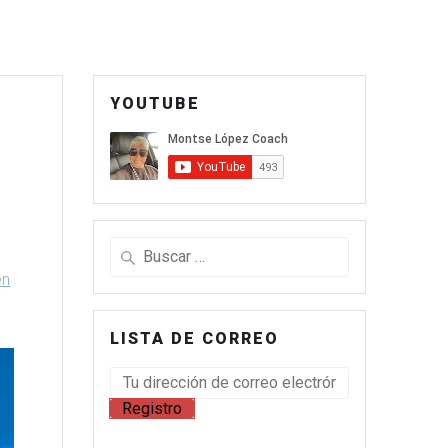
YOUTUBE
en
LISTA DE CORREO