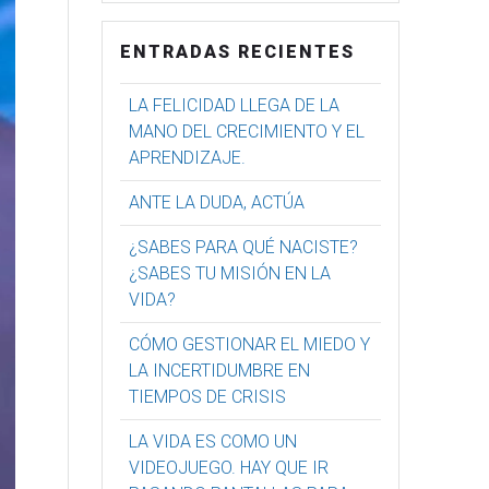
ENTRADAS RECIENTES
LA FELICIDAD LLEGA DE LA
MANO DEL CRECIMIENTO Y EL
APRENDIZAJE.
ANTE LA DUDA, ACTÚA
¿SABES PARA QUÉ NACISTE?
¿SABES TU MISIÓN EN LA
VIDA?
CÓMO GESTIONAR EL MIEDO Y
LA INCERTIDUMBRE EN
TIEMPOS DE CRISIS
LA VIDA ES COMO UN
VIDEOJUEGO. HAY QUE IR