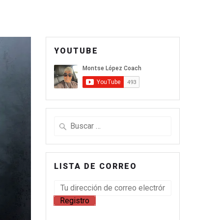
YOUTUBE
LISTA DE CORREO