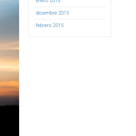
enero 2016
diciembre 2015
febrero 2015