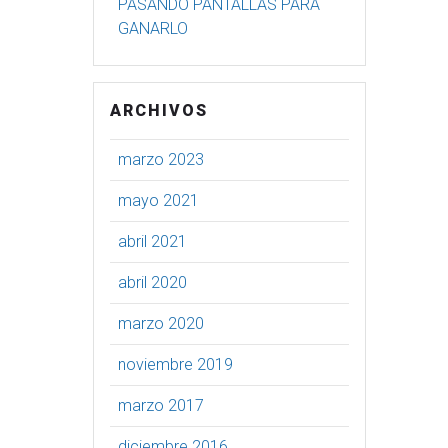
PASANDO PANTALLAS PARA
GANARLO
ARCHIVOS
marzo 2023
mayo 2021
abril 2021
abril 2020
marzo 2020
noviembre 2019
marzo 2017
diciembre 2016