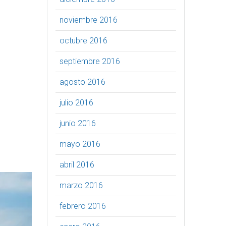
noviembre 2016
octubre 2016
septiembre 2016
agosto 2016
julio 2016
junio 2016
mayo 2016
abril 2016
marzo 2016
febrero 2016