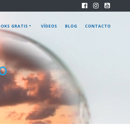
OOKS GRATIS
VÍDEOS
BLOG
CONTACTO
o