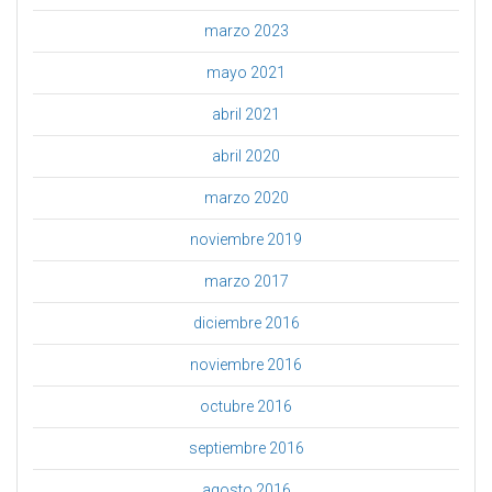
marzo 2023
mayo 2021
abril 2021
abril 2020
marzo 2020
noviembre 2019
marzo 2017
diciembre 2016
noviembre 2016
octubre 2016
septiembre 2016
agosto 2016