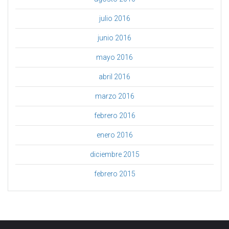
julio 2016
junio 2016
mayo 2016
abril 2016
marzo 2016
febrero 2016
enero 2016
diciembre 2015
febrero 2015