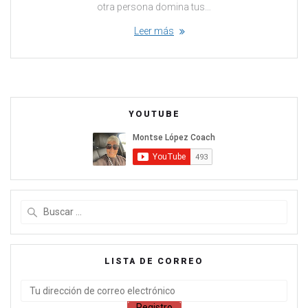
otra persona domina tus…
Leer más
YOUTUBE
LISTA DE CORREO