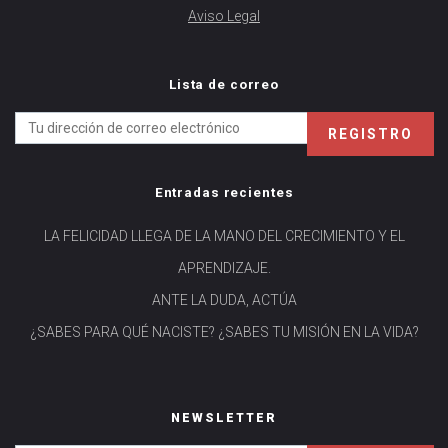
Aviso Legal
Lista de correo
Entradas recientes
LA FELICIDAD LLEGA DE LA MANO DEL CRECIMIENTO Y EL
APRENDIZAJE.
ANTE LA DUDA, ACTÚA
¿SABES PARA QUÉ NACISTE? ¿SABES TU MISIÓN EN LA VIDA?
NEWSLETTER