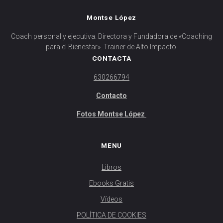
Montse López
Coach personal y ejecutiva. Directora y Fundadora de «Coaching
para el Bienestar». Trainer de Alto Impacto.
CONTACTA
630266794
Contacto
Fotos Montse López
MENU
Libros
Ebooks Gratis
Vídeos
POLÍTICA DE COOKIES