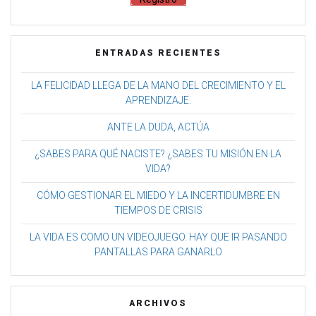
ENTRADAS RECIENTES
LA FELICIDAD LLEGA DE LA MANO DEL CRECIMIENTO Y EL
APRENDIZAJE.
ANTE LA DUDA, ACTÚA
¿SABES PARA QUÉ NACISTE? ¿SABES TU MISIÓN EN LA
VIDA?
CÓMO GESTIONAR EL MIEDO Y LA INCERTIDUMBRE EN
TIEMPOS DE CRISIS
LA VIDA ES COMO UN VIDEOJUEGO. HAY QUE IR PASANDO
PANTALLAS PARA GANARLO
ARCHIVOS