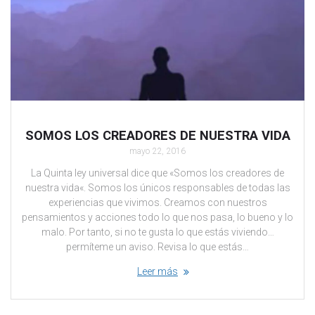
SOMOS LOS CREADORES DE NUESTRA VIDA
mayo 22, 2016
La Quinta ley universal dice que «Somos los creadores de
nuestra vida«. Somos los únicos responsables de todas las
experiencias que vivimos. Creamos con nuestros
pensamientos y acciones todo lo que nos pasa, lo bueno y lo
malo. Por tanto, si no te gusta lo que estás viviendo…
permíteme un aviso. Revisa lo que estás…
Leer más