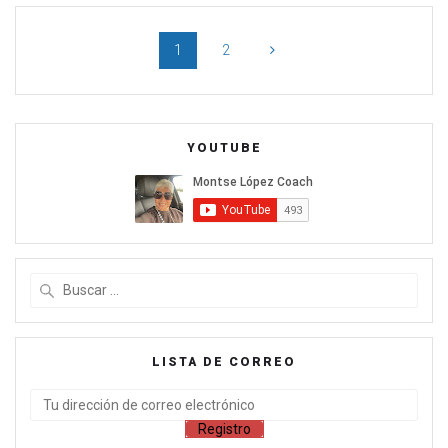
1
2
YOUTUBE
LISTA DE CORREO