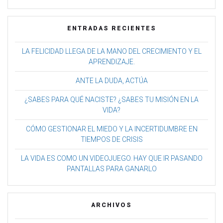
ENTRADAS RECIENTES
LA FELICIDAD LLEGA DE LA MANO DEL CRECIMIENTO Y EL
APRENDIZAJE.
ANTE LA DUDA, ACTÚA
¿SABES PARA QUÉ NACISTE? ¿SABES TU MISIÓN EN LA
VIDA?
CÓMO GESTIONAR EL MIEDO Y LA INCERTIDUMBRE EN
TIEMPOS DE CRISIS
LA VIDA ES COMO UN VIDEOJUEGO. HAY QUE IR PASANDO
PANTALLAS PARA GANARLO
ARCHIVOS