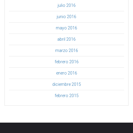
julio 2016
junio 2016
mayo 2016
abril 2016
marzo 2016
febrero 2016
enero 2016
diciembre 2015
febrero 2015