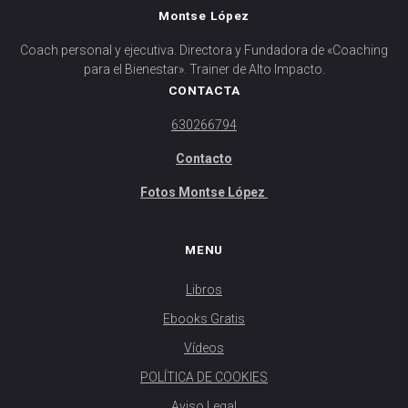
Montse López
Coach personal y ejecutiva. Directora y Fundadora de «Coaching
para el Bienestar». Trainer de Alto Impacto.
CONTACTA
630266794
Contacto
Fotos Montse López
MENU
Libros
Ebooks Gratis
Vídeos
POLÍTICA DE COOKIES
Aviso Legal