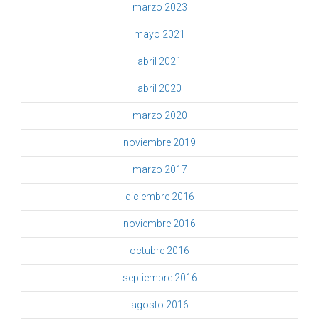
marzo 2023
mayo 2021
abril 2021
abril 2020
marzo 2020
noviembre 2019
marzo 2017
diciembre 2016
noviembre 2016
octubre 2016
septiembre 2016
agosto 2016