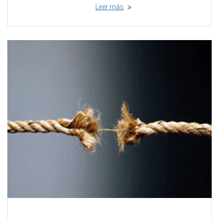
Leer más