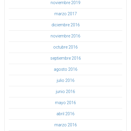
noviembre 2019
marzo 2017
diciembre 2016
noviembre 2016
octubre 2016
septiembre 2016
agosto 2016
julio 2016
junio 2016
mayo 2016
abril 2016
marzo 2016