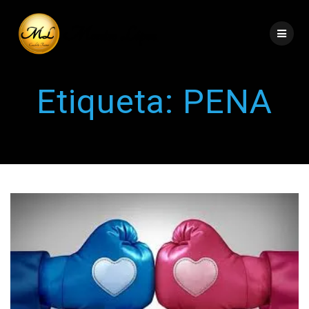
Etiqueta:
PENA