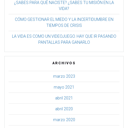
¿SABES PARA QUÉ NACISTE? ¿SABES TU MISIÓN EN LA
VIDA?
CÓMO GESTIONAR EL MIEDO Y LA INCERTIDUMBRE EN
TIEMPOS DE CRISIS
LA VIDA ES COMO UN VIDEOJUEGO. HAY QUE IR PASANDO
PANTALLAS PARA GANARLO
ARCHIVOS
marzo 2023
mayo 2021
abril 2021
abril 2020
marzo 2020