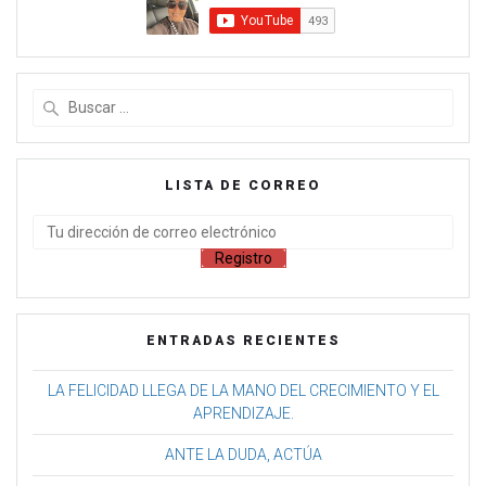
LISTA DE CORREO
ENTRADAS RECIENTES
LA FELICIDAD LLEGA DE LA MANO DEL CRECIMIENTO Y EL
APRENDIZAJE.
ANTE LA DUDA, ACTÚA