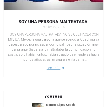
SOY UNA PERSONA MALTRATADA.
octubre 22, 2016
SOY UNA PERSONA MALTRATADA, NO SE QUE HACER CON
MI VIDA. Me decía una persona que se acercó al Coaching ya
desesperado por no saber como salir de una situación muy
denigrante. Su pareja lo maltrataba, la comunicación no
existía, solo habían gritos, habían dejado de entenderse hacia
muchos años atrás, ni siquiera en la cama…
Leer más
YOUTUBE