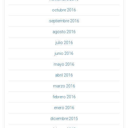
octubre 2016
septiembre 2016
agosto 2016
julio 2016
junio 2016
mayo 2016
abril 2016
marzo 2016
febrero 2016
enero 2016
diciembre 2015