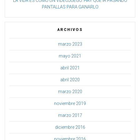
LA VIDA ES COMO UN VIDEOJUEGO. HAY QUE IR PASANDO
PANTALLAS PARA GANARLO
ARCHIVOS
marzo 2023
mayo 2021
abril 2021
abril 2020
marzo 2020
noviembre 2019
marzo 2017
diciembre 2016
noviembre 2016