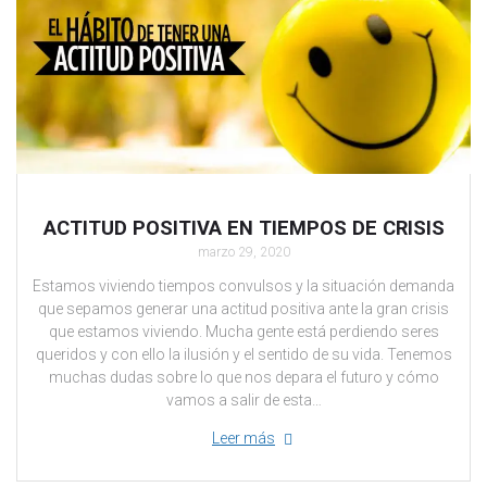
ACTITUD POSITIVA EN TIEMPOS DE CRISIS
marzo 29, 2020
Estamos viviendo tiempos convulsos y la situación demanda
que sepamos generar una actitud positiva ante la gran crisis
que estamos viviendo. Mucha gente está perdiendo seres
queridos y con ello la ilusión y el sentido de su vida. Tenemos
muchas dudas sobre lo que nos depara el futuro y cómo
vamos a salir de esta…
Leer más