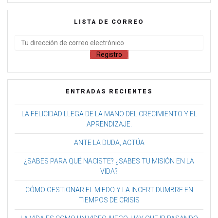
LISTA DE CORREO
ENTRADAS RECIENTES
LA FELICIDAD LLEGA DE LA MANO DEL CRECIMIENTO Y EL
APRENDIZAJE.
ANTE LA DUDA, ACTÚA
¿SABES PARA QUÉ NACISTE? ¿SABES TU MISIÓN EN LA
VIDA?
CÓMO GESTIONAR EL MIEDO Y LA INCERTIDUMBRE EN
TIEMPOS DE CRISIS