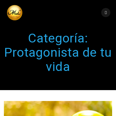
Categoría:
Protagonista de tu
vida