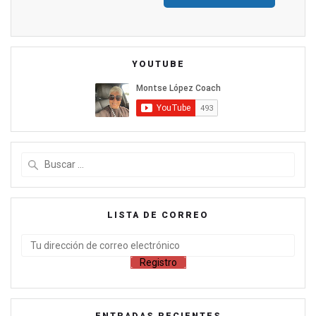
YOUTUBE
LISTA DE CORREO
ENTRADAS RECIENTES