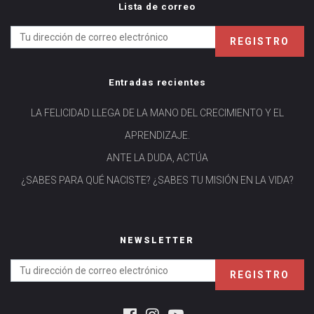
Lista de correo
Entradas recientes
LA FELICIDAD LLEGA DE LA MANO DEL CRECIMIENTO Y EL
APRENDIZAJE.
ANTE LA DUDA, ACTÚA
¿SABES PARA QUÉ NACISTE? ¿SABES TU MISIÓN EN LA VIDA?
NEWSLETTER