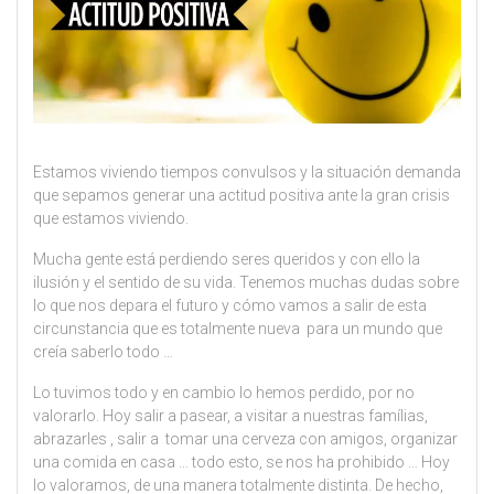
Estamos viviendo tiempos convulsos y la situación demanda
que sepamos generar una actitud positiva ante la gran crisis
que estamos viviendo.
Mucha gente está perdiendo seres queridos y con ello la
ilusión y el sentido de su vida. Tenemos muchas dudas sobre
lo que nos depara el futuro y cómo vamos a salir de esta
circunstancia que es totalmente nueva para un mundo que
creía saberlo todo …
Lo tuvimos todo y en cambio lo hemos perdido, por no
valorarlo. Hoy salir a pasear, a visitar a nuestras famílias,
abrazarles , salir a tomar una cerveza con amigos, organizar
una comida en casa … todo esto, se nos ha prohibido … Hoy
lo valoramos, de una manera totalmente distinta. De hecho,