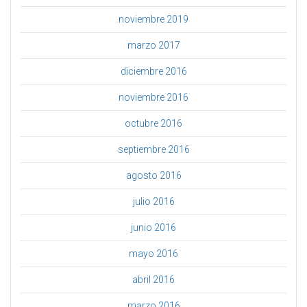
noviembre 2019
marzo 2017
diciembre 2016
noviembre 2016
octubre 2016
septiembre 2016
agosto 2016
julio 2016
junio 2016
mayo 2016
abril 2016
marzo 2016