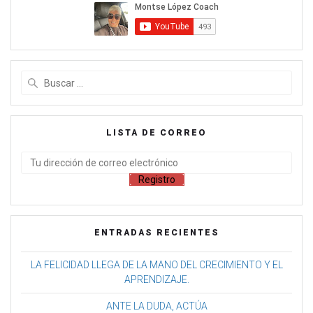
LISTA DE CORREO
ENTRADAS RECIENTES
LA FELICIDAD LLEGA DE LA MANO DEL CRECIMIENTO Y EL
APRENDIZAJE.
ANTE LA DUDA, ACTÚA