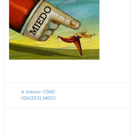
Anterior:
CÓMO
VENCER EL MIEDO