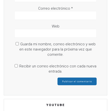
Correo electrónico
*
Web
Guarda mi nombre, correo electrónico y web
en este navegador para la próxima vez que
comente.
Recibir un correo electrónico con cada nueva
entrada.
YOUTUBE