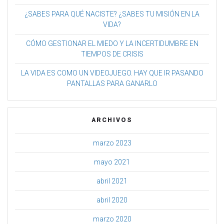
¿SABES PARA QUÉ NACISTE? ¿SABES TU MISIÓN EN LA
VIDA?
CÓMO GESTIONAR EL MIEDO Y LA INCERTIDUMBRE EN
TIEMPOS DE CRISIS
LA VIDA ES COMO UN VIDEOJUEGO. HAY QUE IR PASANDO
PANTALLAS PARA GANARLO
ARCHIVOS
marzo 2023
mayo 2021
abril 2021
abril 2020
marzo 2020