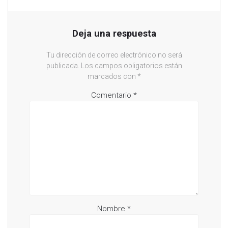
Deja una respuesta
Tu dirección de correo electrónico no será
publicada.
Los campos obligatorios están
marcados con
*
Comentario
*
Nombre
*