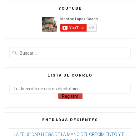
YOUTUBE
LISTA DE CORREO
ENTRADAS RECIENTES
LA FELICIDAD LLEGA DE LA MANO DEL CRECIMIENTO Y EL