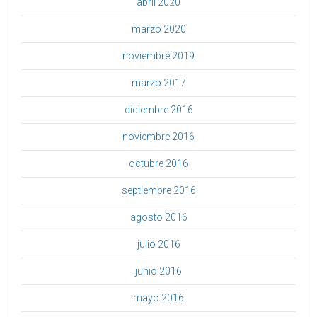
abril 2020
marzo 2020
noviembre 2019
marzo 2017
diciembre 2016
noviembre 2016
octubre 2016
septiembre 2016
agosto 2016
julio 2016
junio 2016
mayo 2016