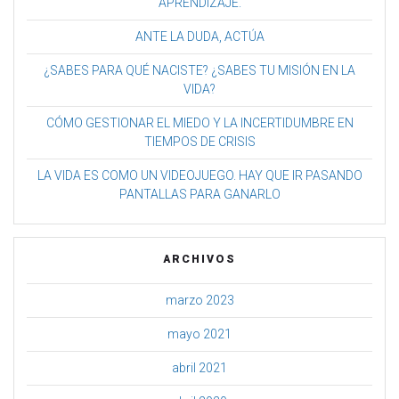
APRENDIZAJE.
ANTE LA DUDA, ACTÚA
¿SABES PARA QUÉ NACISTE? ¿SABES TU MISIÓN EN LA
VIDA?
CÓMO GESTIONAR EL MIEDO Y LA INCERTIDUMBRE EN
TIEMPOS DE CRISIS
LA VIDA ES COMO UN VIDEOJUEGO. HAY QUE IR PASANDO
PANTALLAS PARA GANARLO
ARCHIVOS
marzo 2023
mayo 2021
abril 2021