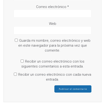
Correo electrónico
*
Web
Guarda mi nombre, correo electrónico y web
en este navegador para la próxima vez que
comente.
Recibir un correo electrónico con los
siguientes comentarios a esta entrada.
Recibir un correo electrónico con cada nueva
entrada.