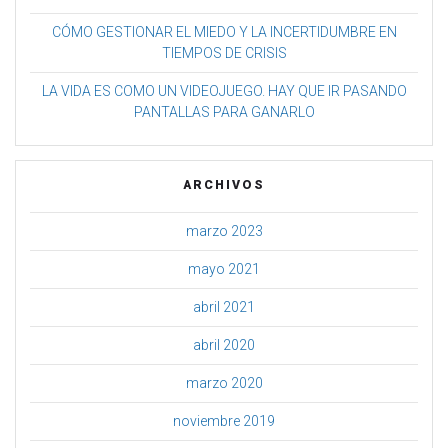
CÓMO GESTIONAR EL MIEDO Y LA INCERTIDUMBRE EN
TIEMPOS DE CRISIS
LA VIDA ES COMO UN VIDEOJUEGO. HAY QUE IR PASANDO
PANTALLAS PARA GANARLO
ARCHIVOS
marzo 2023
mayo 2021
abril 2021
abril 2020
marzo 2020
noviembre 2019