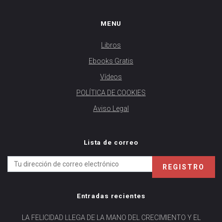
MENU
Libros
Ebooks Gratis
Vídeos
POLÍTICA DE COOKIES
Aviso Legal
Lista de correo
Entradas recientes
LA FELICIDAD LLEGA DE LA MANO DEL CRECIMIENTO Y EL