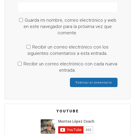
Guarda mi nombre, correo electrónico y web
en este navegador para la próxima vez que
comente.
Recibir un correo electrónico con los
siguientes comentarios a esta entrada.
Recibir un correo electrónico con cada nueva
entrada.
YOUTUBE