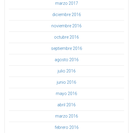
marzo 2017
diciembre 2016
noviembre 2016
octubre 2016
septiembre 2016
agosto 2016
julio 2016
junio 2016
mayo 2016
abril 2016
marzo 2016
febrero 2016