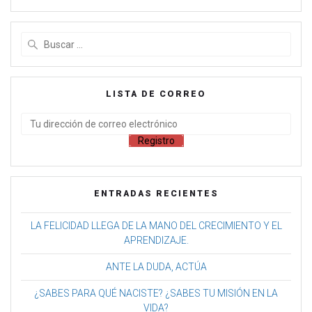
LISTA DE CORREO
ENTRADAS RECIENTES
LA FELICIDAD LLEGA DE LA MANO DEL CRECIMIENTO Y EL
APRENDIZAJE.
ANTE LA DUDA, ACTÚA
¿SABES PARA QUÉ NACISTE? ¿SABES TU MISIÓN EN LA
VIDA?