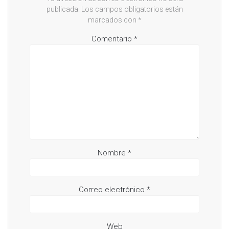
publicada.
Los campos obligatorios están
marcados con
*
Comentario
*
Nombre
*
Correo electrónico
*
Web