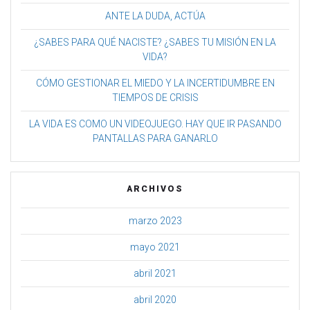
ANTE LA DUDA, ACTÚA
¿SABES PARA QUÉ NACISTE? ¿SABES TU MISIÓN EN LA
VIDA?
CÓMO GESTIONAR EL MIEDO Y LA INCERTIDUMBRE EN
TIEMPOS DE CRISIS
LA VIDA ES COMO UN VIDEOJUEGO. HAY QUE IR PASANDO
PANTALLAS PARA GANARLO
ARCHIVOS
marzo 2023
mayo 2021
abril 2021
abril 2020