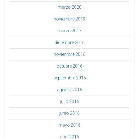
marzo 2020
noviembre 2019
marzo 2017
diciembre 2016
noviembre 2016
octubre 2016
septiembre 2016
agosto 2016
julio 2016
junio 2016
mayo 2016
abril 2016