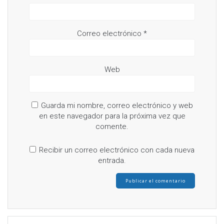
Correo electrónico
*
Web
Guarda mi nombre, correo electrónico y web
en este navegador para la próxima vez que
comente.
Recibir un correo electrónico con cada nueva
entrada.