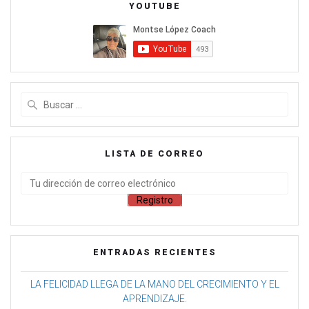
YOUTUBE
LISTA DE CORREO
ENTRADAS RECIENTES
LA FELICIDAD LLEGA DE LA MANO DEL CRECIMIENTO Y EL
APRENDIZAJE.