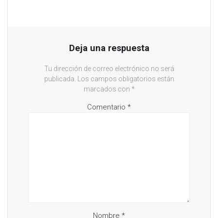
Deja una respuesta
Tu dirección de correo electrónico no será
publicada.
Los campos obligatorios están
marcados con
*
Comentario
*
Nombre
*