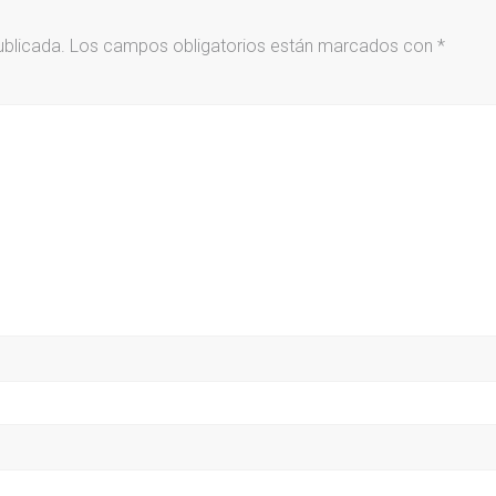
ublicada.
Los campos obligatorios están marcados con
*