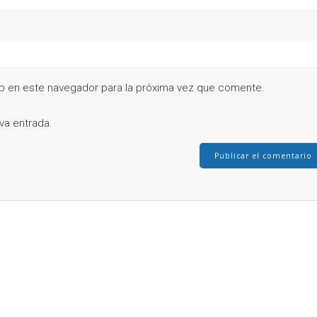
b en este navegador para la próxima vez que comente.
va entrada.