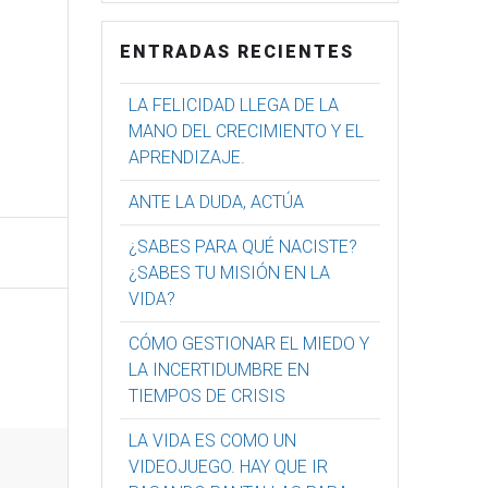
ENTRADAS RECIENTES
LA FELICIDAD LLEGA DE LA
MANO DEL CRECIMIENTO Y EL
APRENDIZAJE.
ANTE LA DUDA, ACTÚA
¿SABES PARA QUÉ NACISTE?
¿SABES TU MISIÓN EN LA
VIDA?
CÓMO GESTIONAR EL MIEDO Y
LA INCERTIDUMBRE EN
TIEMPOS DE CRISIS
LA VIDA ES COMO UN
VIDEOJUEGO. HAY QUE IR