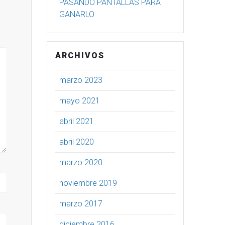
PASANDO PANTALLAS PARA
GANARLO
ARCHIVOS
marzo 2023
mayo 2021
abril 2021
abril 2020
marzo 2020
noviembre 2019
marzo 2017
diciembre 2016