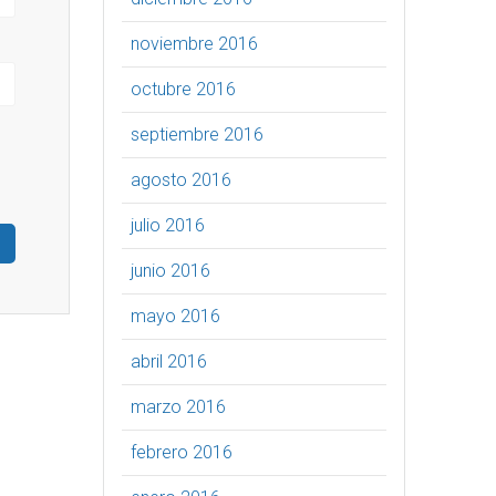
noviembre 2016
octubre 2016
septiembre 2016
agosto 2016
julio 2016
junio 2016
mayo 2016
abril 2016
marzo 2016
febrero 2016