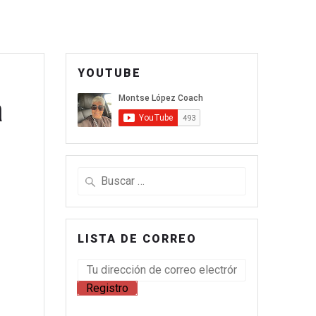
YOUTUBE
a
LISTA DE CORREO