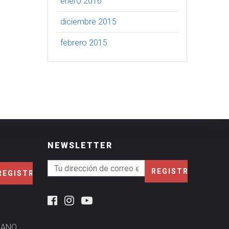
enero 2016
diciembre 2015
febrero 2015
NEWSLETTER
MANO