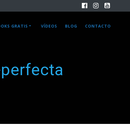
OOKS GRATIS
VÍDEOS
BLOG
CONTACTO
perfecta