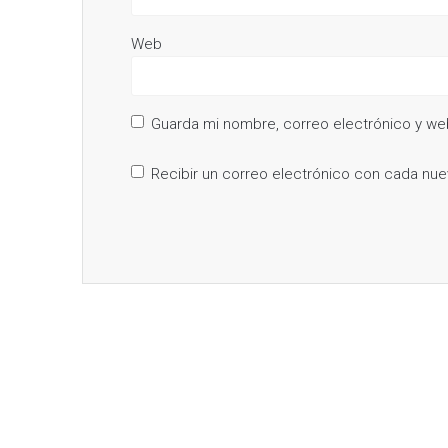
Web
Guarda mi nombre, correo electrónico y we
Recibir un correo electrónico con cada nue