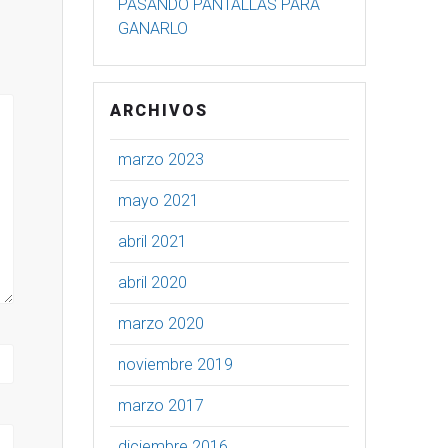
PASANDO PANTALLAS PARA
GANARLO
ARCHIVOS
marzo 2023
mayo 2021
abril 2021
abril 2020
marzo 2020
noviembre 2019
marzo 2017
diciembre 2016