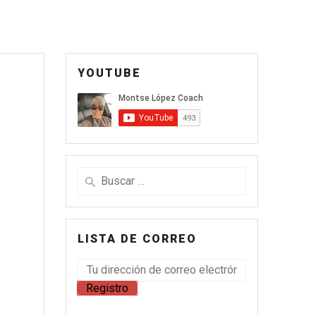
YOUTUBE
LISTA DE CORREO