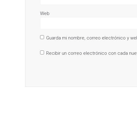
Web
Guarda mi nombre, correo electrónico y we
Recibir un correo electrónico con cada nue