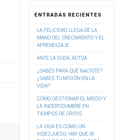
ENTRADAS RECIENTES
LA FELICIDAD LLEGA DE LA
MANO DEL CRECIMIENTO Y EL
APRENDIZAJE.
ANTE LA DUDA, ACTÚA
¿SABES PARA QUÉ NACISTE?
¿SABES TU MISIÓN EN LA
VIDA?
CÓMO GESTIONAR EL MIEDO Y
LA INCERTIDUMBRE EN
TIEMPOS DE CRISIS
LA VIDA ES COMO UN
VIDEOJUEGO. HAY QUE IR