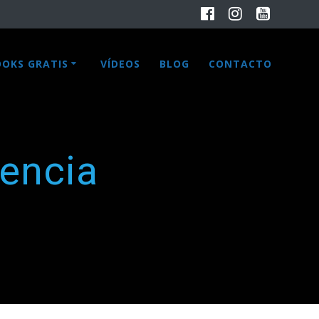
OOKS GRATIS
VÍDEOS
BLOG
CONTACTO
encia