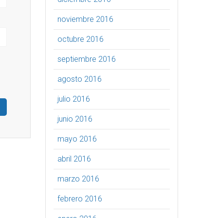
noviembre 2016
octubre 2016
septiembre 2016
agosto 2016
julio 2016
junio 2016
mayo 2016
abril 2016
marzo 2016
febrero 2016