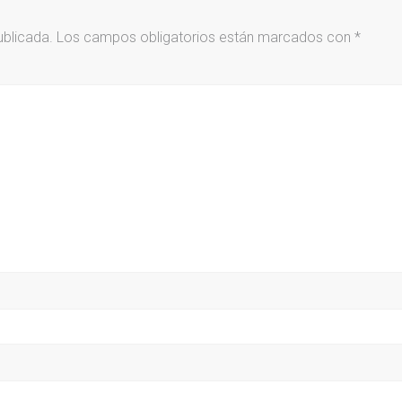
ublicada.
Los campos obligatorios están marcados con
*