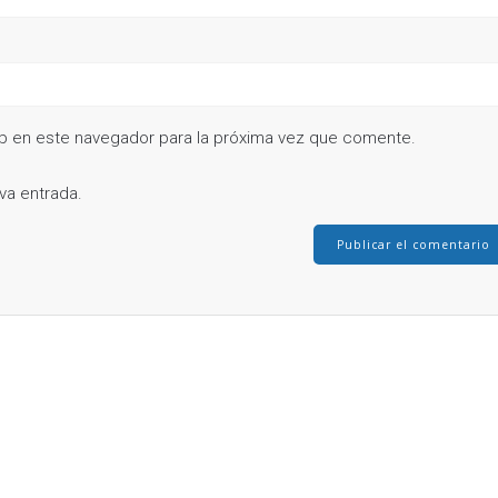
b en este navegador para la próxima vez que comente.
va entrada.