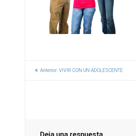
Anterior:
VIVIR CON UN ADOLESCENTE
Deja una respuesta