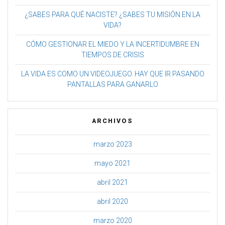
¿SABES PARA QUÉ NACISTE? ¿SABES TU MISIÓN EN LA
VIDA?
CÓMO GESTIONAR EL MIEDO Y LA INCERTIDUMBRE EN
TIEMPOS DE CRISIS
LA VIDA ES COMO UN VIDEOJUEGO. HAY QUE IR PASANDO
PANTALLAS PARA GANARLO
ARCHIVOS
marzo 2023
mayo 2021
abril 2021
abril 2020
marzo 2020