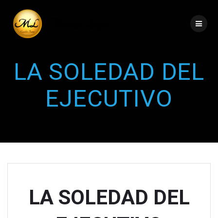
LA SOLEDAD DEL
EJECUTIVO
LA SOLEDAD DEL