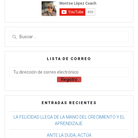
LISTA DE CORREO
ENTRADAS RECIENTES
LA FELICIDAD LLEGA DE LA MANO DEL CRECIMIENTO Y EL
APRENDIZAJE.
ANTE LA DUDA, ACTÚA