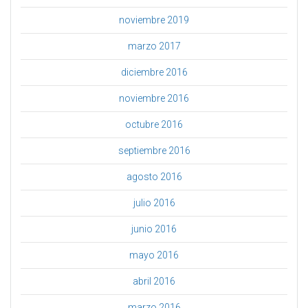
noviembre 2019
marzo 2017
diciembre 2016
noviembre 2016
octubre 2016
septiembre 2016
agosto 2016
julio 2016
junio 2016
mayo 2016
abril 2016
marzo 2016